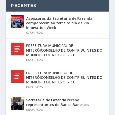
RECENTES
Assessoras da Secretaria de Fazenda
comparecem ao terceiro dia de Rio
Innovation Week
07/08/2026
PREFEITURA MUNICIPAL DE
NITERÓICONSELHO DE CONTRIBUINTES DO
MUNICÍPIO DE NITERÓI – CC
06/08/2026
PREFEITURA MUNICIPAL DE
NITERÓICONSELHO DE CONTRIBUINTES DO
MUNICÍPIO DE NITERÓI – CC
06/08/2026
Secretaria de Fazenda recebe
representantes do Banco Banestes
06/08/2026