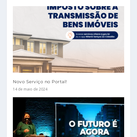
Novo Serviço no Portal!
14 de maio de 2024