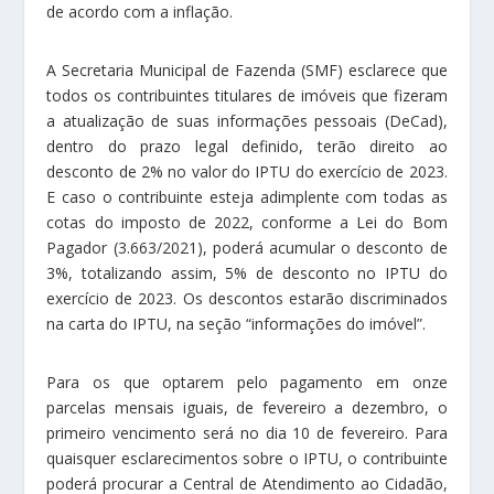
de acordo com a inflação.
A Secretaria Municipal de Fazenda (SMF) esclarece que
todos os contribuintes titulares de imóveis que fizeram
a atualização de suas informações pessoais (DeCad),
dentro do prazo legal definido, terão direito ao
desconto de 2% no valor do IPTU do exercício de 2023.
E caso o contribuinte esteja adimplente com todas as
cotas do imposto de 2022, conforme a Lei do Bom
Pagador (3.663/2021), poderá acumular o desconto de
3%, totalizando assim, 5% de desconto no IPTU do
exercício de 2023. Os descontos estarão discriminados
na carta do IPTU, na seção “informações do imóvel”.
Para os que optarem pelo pagamento em onze
parcelas mensais iguais, de fevereiro a dezembro, o
primeiro vencimento será no dia 10 de fevereiro. Para
quaisquer esclarecimentos sobre o IPTU, o contribuinte
poderá procurar a Central de Atendimento ao Cidadão,