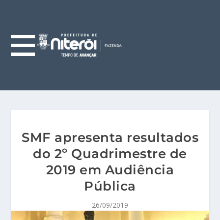
SMF apresenta resultados
do 2º Quadrimestre de
2019 em Audiência
Pública
26/09/2019