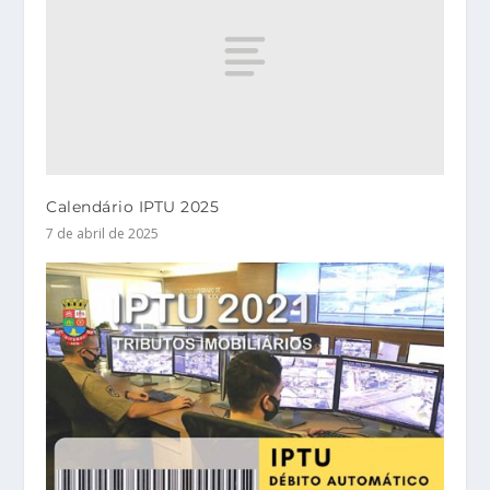
Calendário IPTU 2025
7 de abril de 2025