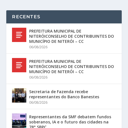
RECENTES
PREFEITURA MUNICIPAL DE
NITERÓICONSELHO DE CONTRIBUINTES DO
MUNICÍPIO DE NITERÓI – CC
06/08/2026
PREFEITURA MUNICIPAL DE
NITERÓICONSELHO DE CONTRIBUINTES DO
MUNICÍPIO DE NITERÓI – CC
06/08/2026
Secretaria de Fazenda recebe
representantes do Banco Banestes
06/08/2026
Representantes da SMF debatem fundos
soberanos, IA e o futuro das cidades na
78° SBPC