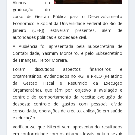
Alunos da
graduação do
curso de Gestão Pública para o Desenvolvimento
Econômico e Social da Universidade Federal do Rio de
Janeiro (UFRJ) estiveram presentes, além de
autoridades políticas e sociedade civil.
A Audiência foi apresentada pela Subsecretária de
Contabilidade, Yasmim Monteiro, e pelo Subsecretário
de Finanças, Heitor Moreira.
Foram discutidos aspectos financeiros e
orçamentários, evidenciados no RGF e RREO (Relatório
da Gestão Fiscal e Resumido da Execução
Orçamentária), que têm por objetivo a avaliação e
controle do comportamento da receita; evolução da
despesa; controle de gastos com pessoal; dívida
consolidada, operações de crédito, aplicação em saúde
e educação.
Verificou-se que Niterói vem apresentando resultados
em conformidade com os ditames legais. Veja a seguir