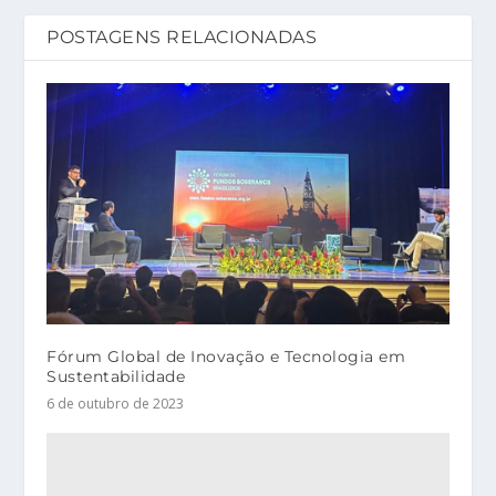
POSTAGENS RELACIONADAS
Fórum Global de Inovação e Tecnologia em
Sustentabilidade
6 de outubro de 2023