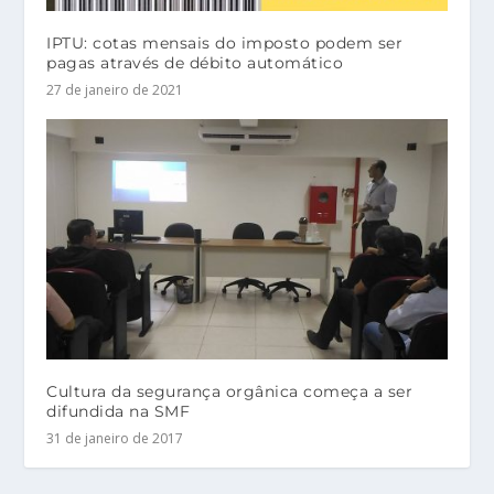
IPTU: cotas mensais do imposto podem ser
pagas através de débito automático
27 de janeiro de 2021
Cultura da segurança orgânica começa a ser
difundida na SMF
31 de janeiro de 2017