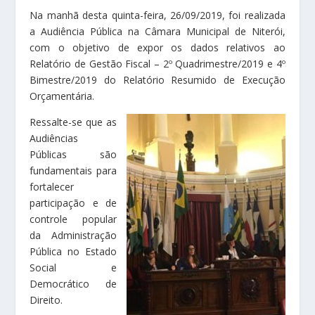
Na manhã desta quinta-feira, 26/09/2019, foi realizada
a Audiência Pública na Câmara Municipal de Niterói,
com o objetivo de expor os dados relativos ao
Relatório de Gestão Fiscal – 2º Quadrimestre/2019 e 4º
Bimestre/2019 do Relatório Resumido de Execução
Orçamentária.
Ressalte-se que as
Audiências
Públicas são
fundamentais para
fortalecer
participação e de
controle popular
da Administração
Pública no Estado
Social e
Democrático de
Direito.