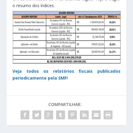
o resumo dos índices:
Veja todos os relatórios fiscais publicados
periodicamente pela SMF!
COMPARTILHAR: