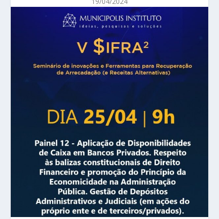
19/04/2024