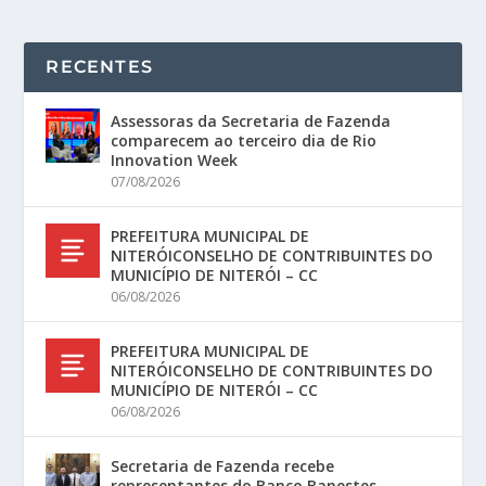
RECENTES
Assessoras da Secretaria de Fazenda
comparecem ao terceiro dia de Rio
Innovation Week
07/08/2026
PREFEITURA MUNICIPAL DE
NITERÓICONSELHO DE CONTRIBUINTES DO
MUNICÍPIO DE NITERÓI – CC
06/08/2026
PREFEITURA MUNICIPAL DE
NITERÓICONSELHO DE CONTRIBUINTES DO
MUNICÍPIO DE NITERÓI – CC
06/08/2026
Secretaria de Fazenda recebe
representantes do Banco Banestes