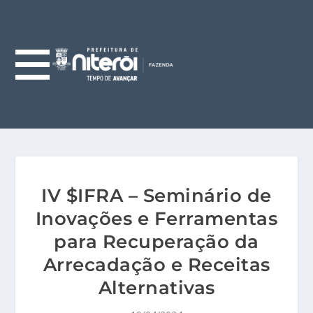
IV $IFRA – Seminário de
Inovações e Ferramentas
para Recuperação da
Arrecadação e Receitas
Alternativas