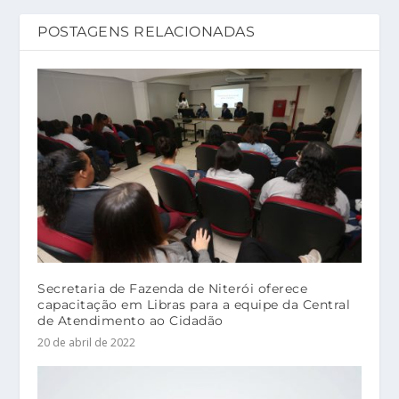
POSTAGENS RELACIONADAS
Secretaria de Fazenda de Niterói oferece
capacitação em Libras para a equipe da Central
de Atendimento ao Cidadão
20 de abril de 2022