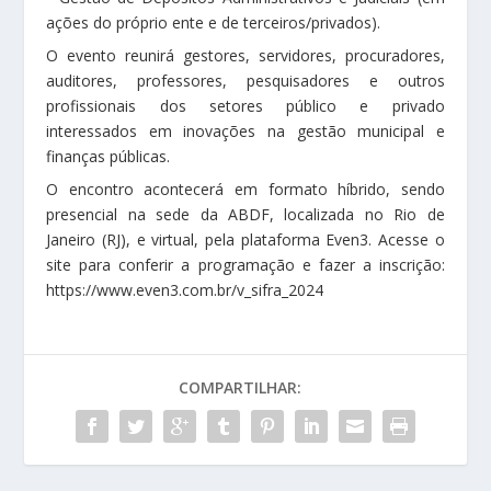
ações do próprio ente e de terceiros/privados).
O evento reunirá gestores, servidores, procuradores,
auditores, professores, pesquisadores e outros
profissionais dos setores público e privado
interessados em inovações na gestão municipal e
finanças públicas.
O encontro acontecerá em formato híbrido, sendo
presencial na sede da ABDF, localizada no Rio de
Janeiro (RJ), e virtual, pela plataforma Even3. Acesse o
site para conferir a programação e fazer a inscrição:
https://www.even3.com.br/v_sifra_2024
COMPARTILHAR: