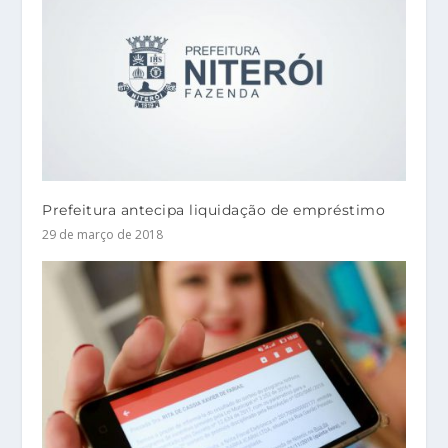
Prefeitura antecipa liquidação de empréstimo
29 de março de 2018