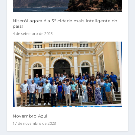
Niterói agora é a 5ª cidade mais inteligente do
país!
4 de setembro de 2023
Novembro Azul
17 de novembro de 2023