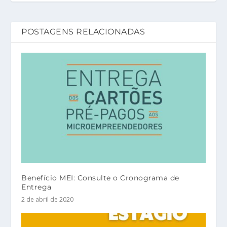
POSTAGENS RELACIONADAS
Benefício MEI: Consulte o Cronograma de
Entrega
2 de abril de 2020