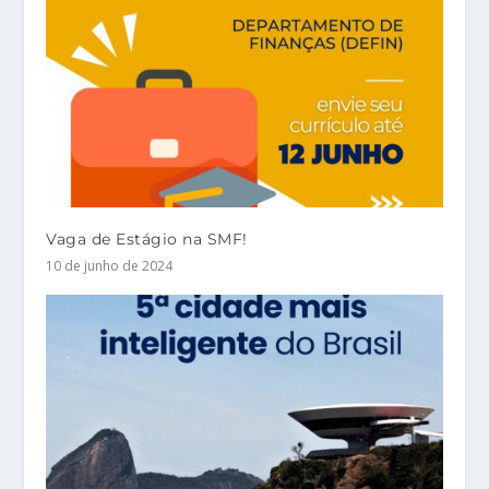
Vaga de Estágio na SMF!
10 de junho de 2024