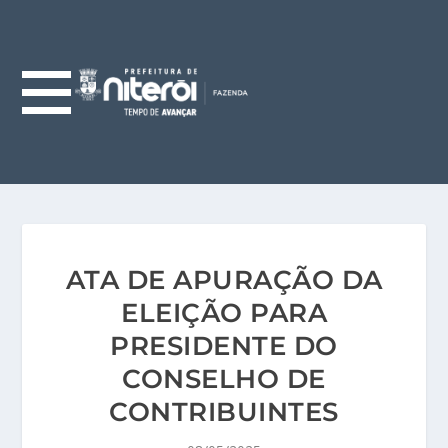
ATA DE APURAÇÃO DA
ELEIÇÃO PARA
PRESIDENTE DO
CONSELHO DE
CONTRIBUINTES