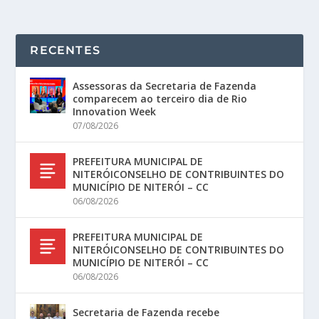
RECENTES
Assessoras da Secretaria de Fazenda
comparecem ao terceiro dia de Rio
Innovation Week
07/08/2026
PREFEITURA MUNICIPAL DE
NITERÓICONSELHO DE CONTRIBUINTES DO
MUNICÍPIO DE NITERÓI – CC
06/08/2026
PREFEITURA MUNICIPAL DE
NITERÓICONSELHO DE CONTRIBUINTES DO
MUNICÍPIO DE NITERÓI – CC
06/08/2026
Secretaria de Fazenda recebe