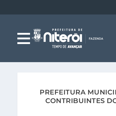
PREFEITURA MUNICI
CONTRIBUINTES DO