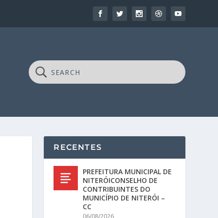
RECENTES
PREFEITURA MUNICIPAL DE
NITERÓICONSELHO DE
CONTRIBUINTES DO
MUNICÍPIO DE NITERÓI –
CC
06/08/2026