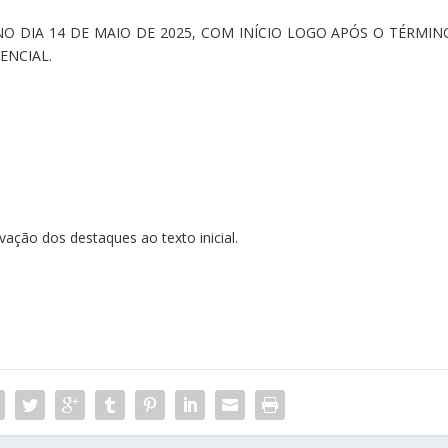
NO DIA 14 DE MAIO DE 2025, COM INÍCIO LOGO APÓS O TÉRMIN
ENCIAL.
ação dos destaques ao texto inicial.