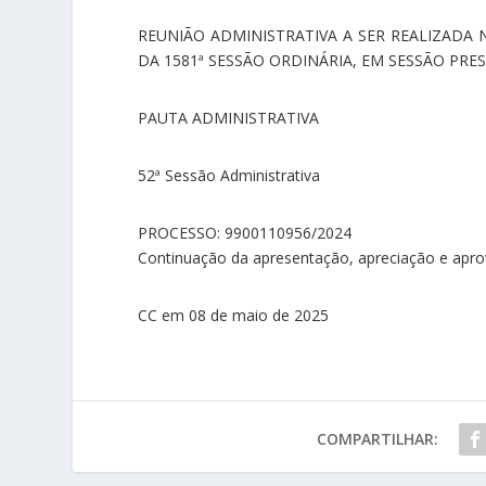
REUNIÃO ADMINISTRATIVA A SER REALIZADA 
DA 1581ª SESSÃO ORDINÁRIA, EM SESSÃO PRES
PAUTA ADMINISTRATIVA
52ª Sessão Administrativa
PROCESSO: 9900110956/2024
Continuação da apresentação, apreciação e aprov
CC em 08 de maio de 2025
COMPARTILHAR: