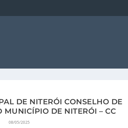
PAL DE NITERÓI CONSELHO DE
 MUNICÍPIO DE NITERÓI – CC
08/05/2025