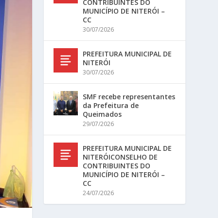
CONTRIBUINTES DO
MUNICÍPIO DE NITERÓI –
CC
30/07/2026
PREFEITURA MUNICIPAL DE
NITERÓI
30/07/2026
SMF recebe representantes
da Prefeitura de
Queimados
29/07/2026
PREFEITURA MUNICIPAL DE
NITERÓICONSELHO DE
CONTRIBUINTES DO
MUNICÍPIO DE NITERÓI –
CC
24/07/2026