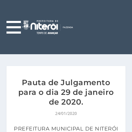
Pauta de Julgamento
para o dia 29 de janeiro
de 2020.
24/01/2020
PREFEITURA MUNICIPAL DE NITERÓI