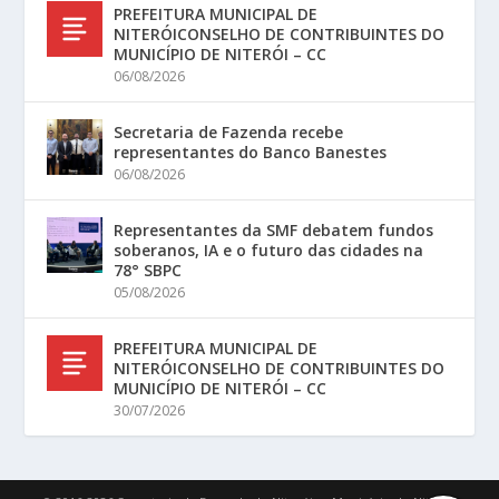
PREFEITURA MUNICIPAL DE
NITERÓICONSELHO DE CONTRIBUINTES DO
MUNICÍPIO DE NITERÓI – CC
06/08/2026
Secretaria de Fazenda recebe
representantes do Banco Banestes
06/08/2026
Representantes da SMF debatem fundos
soberanos, IA e o futuro das cidades na
78° SBPC
05/08/2026
PREFEITURA MUNICIPAL DE
NITERÓICONSELHO DE CONTRIBUINTES DO
MUNICÍPIO DE NITERÓI – CC
30/07/2026