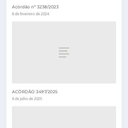
Acórdão nº 3238/2023
8 de fevereiro de 2024
ACÓRDÃO 3497/2025
9 de julho de 2025