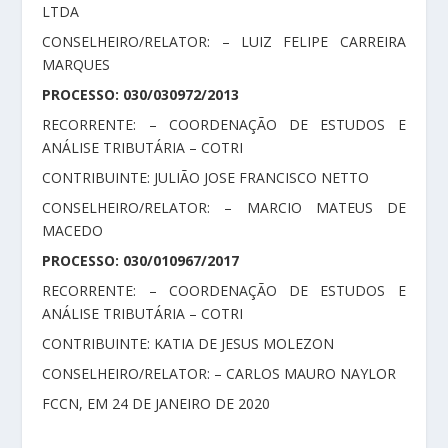
LTDA
CONSELHEIRO/RELATOR: – LUIZ FELIPE CARREIRA
MARQUES
PROCESSO: 030/030972/2013
RECORRENTE: – COORDENAÇÃO DE ESTUDOS E
ANÁLISE TRIBUTÁRIA – COTRI
CONTRIBUINTE: JULIÃO JOSE FRANCISCO NETTO
CONSELHEIRO/RELATOR: – MARCIO MATEUS DE
MACEDO
PROCESSO: 030/010967/2017
RECORRENTE: – COORDENAÇÃO DE ESTUDOS E
ANÁLISE TRIBUTÁRIA – COTRI
CONTRIBUINTE: KATIA DE JESUS MOLEZON
CONSELHEIRO/RELATOR: – CARLOS MAURO NAYLOR
FCCN, EM 24 DE JANEIRO DE 2020