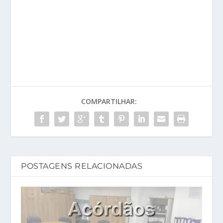
COMPARTILHAR:
POSTAGENS RELACIONADAS