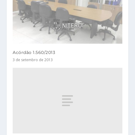
Acórdão 1.560/2013
3 de setembro de 2013