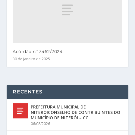
Acórdão nº 3462/2024
30 de janeiro de 2025
RECENTES
PREFEITURA MUNICIPAL DE
NITERÓICONSELHO DE CONTRIBUINTES DO
MUNICÍPIO DE NITERÓI – CC
06/08/2026