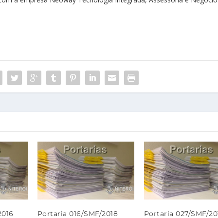
2016
Portaria 016/SMF/2018
Portaria 027/SMF/20