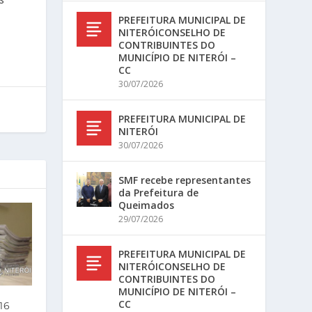
PREFEITURA MUNICIPAL DE
NITERÓICONSELHO DE
CONTRIBUINTES DO
MUNICÍPIO DE NITERÓI –
CC
30/07/2026
PREFEITURA MUNICIPAL DE
NITERÓI
30/07/2026
SMF recebe representantes
da Prefeitura de
Queimados
29/07/2026
PREFEITURA MUNICIPAL DE
NITERÓICONSELHO DE
CONTRIBUINTES DO
MUNICÍPIO DE NITERÓI –
CC
16