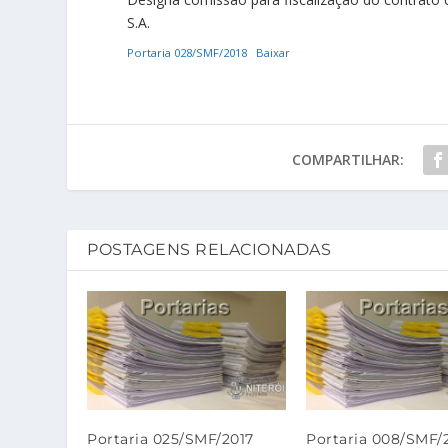
S.A.
Portaria 028/SMF/2018
Baixar
COMPARTILHAR:
POSTAGENS RELACIONADAS
Portaria 025/SMF/2017
Portaria 008/SMF/