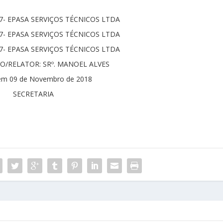
17- EPASA SERVIÇOS TÉCNICOS LTDA
17- EPASA SERVIÇOS TÉCNICOS LTDA
17- EPASA SERVIÇOS TÉCNICOS LTDA
O/RELATOR: SRº. MANOEL ALVES
em 09 de Novembro de 2018
SECRETARIA