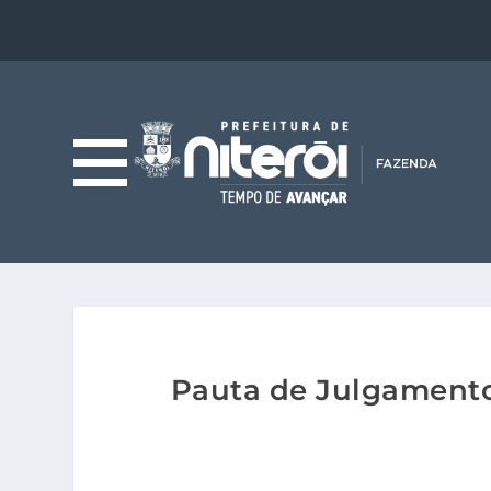
Pauta de Julgamento