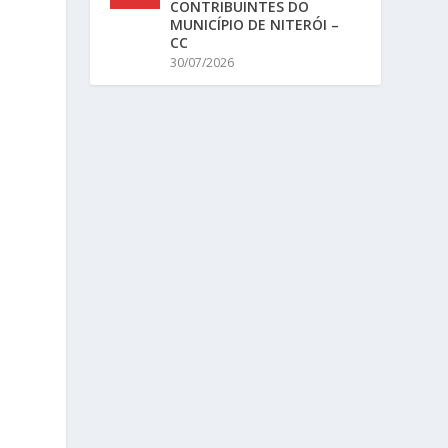
CONTRIBUINTES DO
MUNICÍPIO DE NITERÓI –
CC
30/07/2026