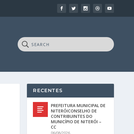
RECENTES
PREFEITURA MUNICIPAL DE
NITERÓICONSELHO DE
CONTRIBUINTES DO
MUNICÍPIO DE NITERÓI –
CC
06/08/2026