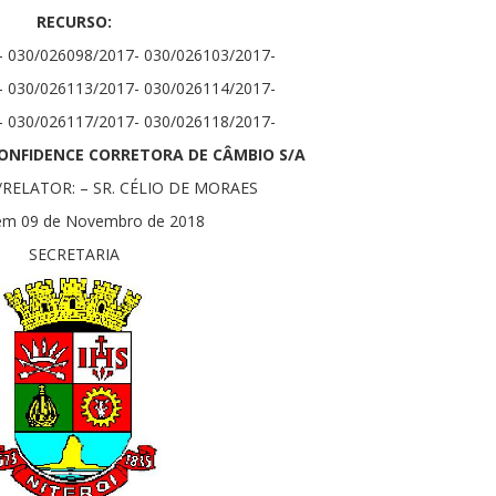
RECURSO:
- 030/026098/2017- 030/026103/2017-
- 030/026113/2017- 030/026114/2017-
- 030/026117/2017- 030/026118/2017-
ONFIDENCE CORRETORA DE CÂMBIO S/A
RELATOR: – SR. CÉLIO DE MORAES
em 09 de Novembro de 2018
SECRETARIA