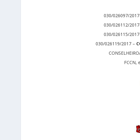
030/026097/2017
030/026112/2017
030/026115/2017
030/026119/2017 –
C
CONSELHEIRO/
FCCN, 