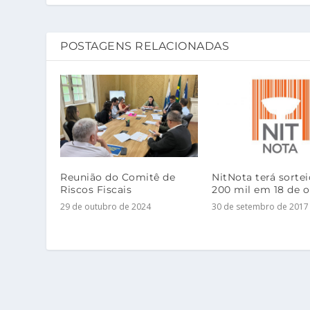
POSTAGENS RELACIONADAS
Reunião do Comitê de
NitNota terá sorte
Riscos Fiscais
200 mil em 18 de 
29 de outubro de 2024
30 de setembro de 2017