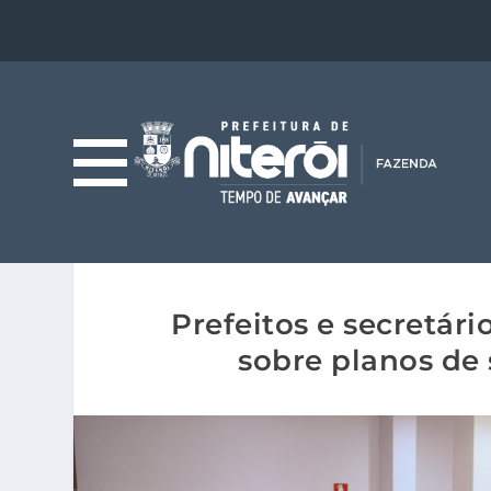
Prefeitos e secretári
sobre planos de 