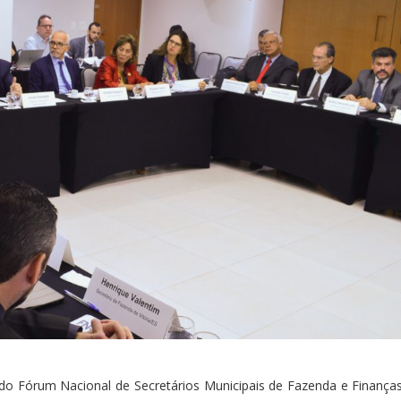
 do Fórum Nacional de Secretários Municipais de Fazenda e Finanças