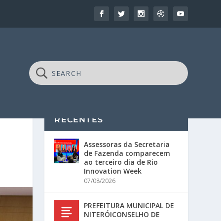
RECENTES
Assessoras da Secretaria
de Fazenda comparecem
ao terceiro dia de Rio
Innovation Week
07/08/2026
PREFEITURA MUNICIPAL DE
NITERÓICONSELHO DE