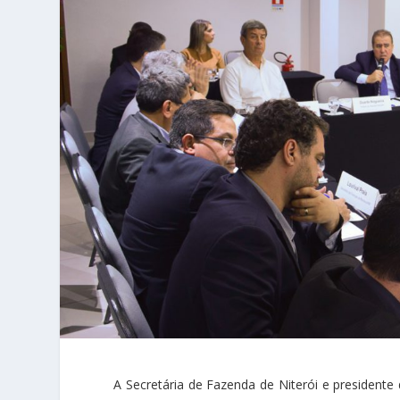
A Secretária de Fazenda de Niterói e presidente