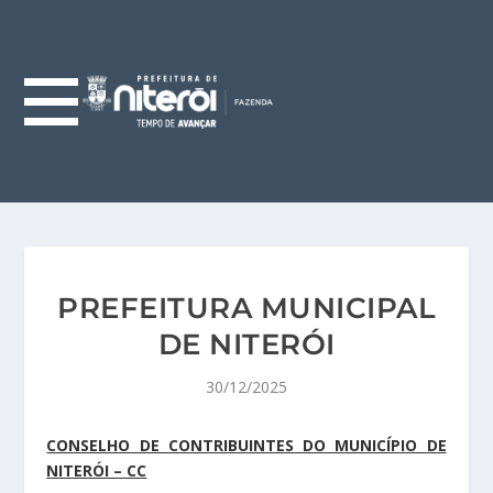
PREFEITURA MUNICIPAL
DE NITERÓI
30/12/2025
CONSELHO DE CONTRIBUINTES DO MUNICÍPIO DE
NITERÓI – CC