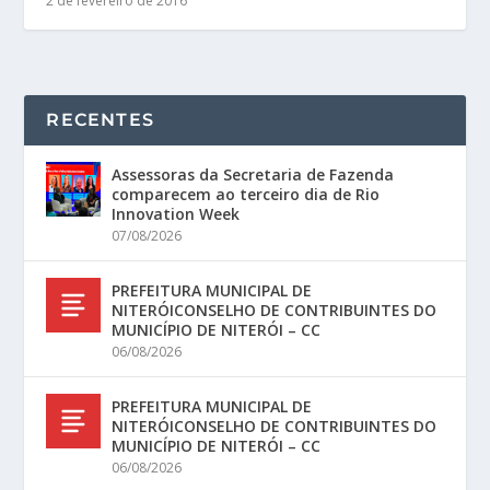
2 de fevereiro de 2016
RECENTES
Assessoras da Secretaria de Fazenda
comparecem ao terceiro dia de Rio
Innovation Week
07/08/2026
PREFEITURA MUNICIPAL DE
NITERÓICONSELHO DE CONTRIBUINTES DO
MUNICÍPIO DE NITERÓI – CC
06/08/2026
PREFEITURA MUNICIPAL DE
NITERÓICONSELHO DE CONTRIBUINTES DO
MUNICÍPIO DE NITERÓI – CC
06/08/2026