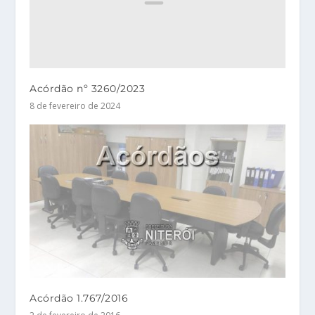
Acórdão nº 3260/2023
8 de fevereiro de 2024
Acórdão 1.767/2016