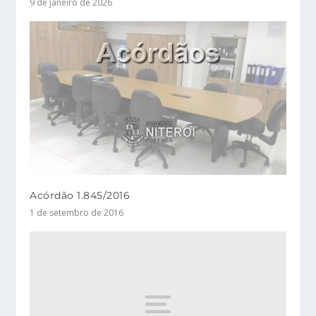
9 de janeiro de 2026
Acórdão 1.845/2016
1 de setembro de 2016