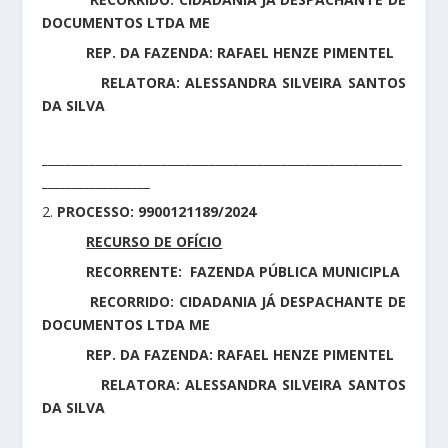
DOCUMENTOS LTDA ME
REP. DA FAZENDA: RAFAEL HENZE PIMENTEL
RELATORA: ALESSANDRA SILVEIRA SANTOS
DA SILVA
____________________________________________________________
__________________
2.
PROCESSO: 9900121189/2024
RECURSO DE OFÍCIO
RECORRENTE: FAZENDA PÚBLICA MUNICIPLA
RECORRIDO: CIDADANIA JÁ DESPACHANTE DE
DOCUMENTOS LTDA ME
REP. DA FAZENDA: RAFAEL HENZE PIMENTEL
RELATORA: ALESSANDRA SILVEIRA SANTOS
DA SILVA