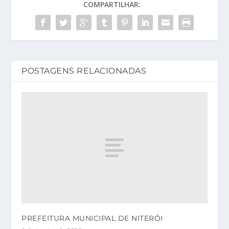
COMPARTILHAR:
POSTAGENS RELACIONADAS
PREFEITURA MUNICIPAL DE NITERÓI