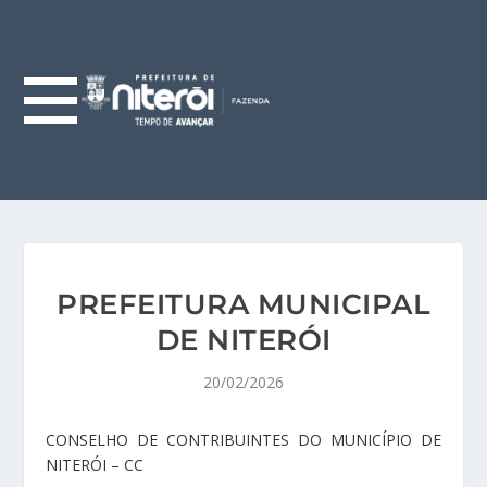
PREFEITURA MUNICIPAL
DE NITERÓI
20/02/2026
CONSELHO DE CONTRIBUINTES DO MUNICÍPIO DE
NITERÓI – CC