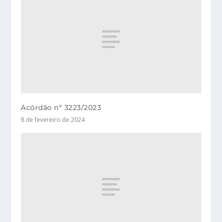
Acórdão nº 3223/2023
8 de fevereiro de 2024