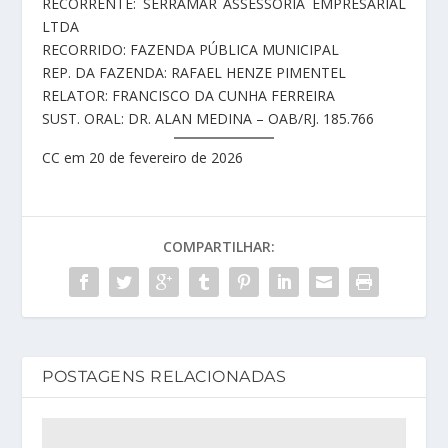
RECORRENTE: SERRAMAR ASSESSORIA EMPRESARIAL
LTDA
RECORRIDO: FAZENDA PÚBLICA MUNICIPAL
REP. DA FAZENDA: RAFAEL HENZE PIMENTEL
RELATOR: FRANCISCO DA CUNHA FERREIRA
SUST. ORAL: DR. ALAN MEDINA – OAB/RJ. 185.766
CC em 20 de fevereiro de 2026
COMPARTILHAR:
POSTAGENS RELACIONADAS