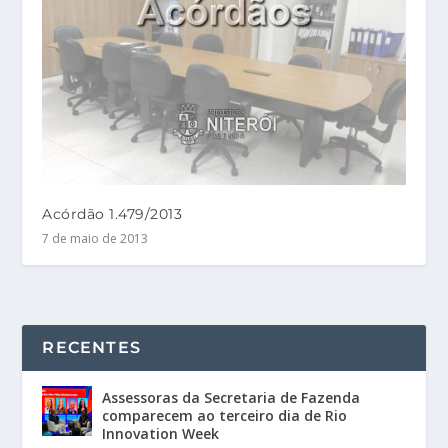
Acórdão 1.479/2013
7 de maio de 2013
RECENTES
Assessoras da Secretaria de Fazenda
comparecem ao terceiro dia de Rio
Innovation Week