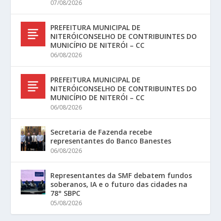
07/08/2026
PREFEITURA MUNICIPAL DE
NITERÓICONSELHO DE CONTRIBUINTES DO
MUNICÍPIO DE NITERÓI – CC
06/08/2026
PREFEITURA MUNICIPAL DE
NITERÓICONSELHO DE CONTRIBUINTES DO
MUNICÍPIO DE NITERÓI – CC
06/08/2026
Secretaria de Fazenda recebe
representantes do Banco Banestes
06/08/2026
Representantes da SMF debatem fundos
soberanos, IA e o futuro das cidades na
78° SBPC
05/08/2026