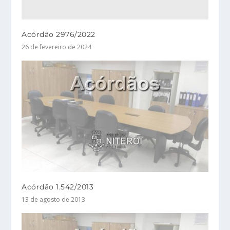
Acórdão 2976/2022
26 de fevereiro de 2024
Acórdão 1.542/2013
13 de agosto de 2013