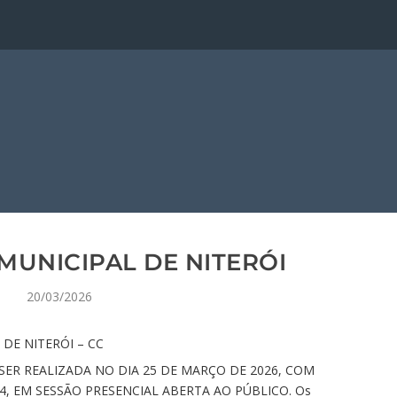
MUNICIPAL DE NITERÓI
20/03/2026
DE NITERÓI – CC
SER REALIZADA NO DIA 25 DE MARÇO DE 2026, COM
4, EM SESSÃO PRESENCIAL ABERTA AO PÚBLICO. Os