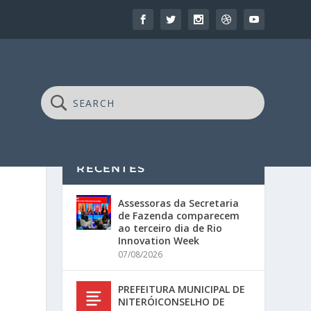
RECENTES
Assessoras da Secretaria
de Fazenda comparecem
ao terceiro dia de Rio
Innovation Week
07/08/2026
PREFEITURA MUNICIPAL DE
NITERÓICONSELHO DE