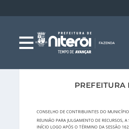
PREFEITURA 
CONSELHO DE CONTRIBUINTES DO MUNICÍPIO 
REUNIÃO PARA JULGAMENTO DE RECURSOS, A 
INÍCIO LOGO APÓS O TÉRMINO DA SESSÃO 162