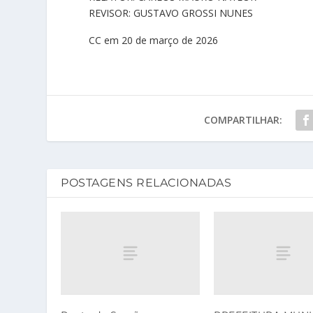
REVISOR: GUSTAVO GROSSI NUNES
CC em 20 de março de 2026
COMPARTILHAR:
POSTAGENS RELACIONADAS