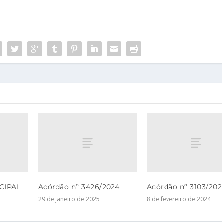
CIPAL
Acórdão nº 3426/2024
Acórdão nº 3103/202
29 de janeiro de 2025
8 de fevereiro de 2024