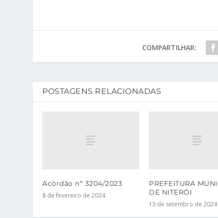
COMPARTILHAR:
POSTAGENS RELACIONADAS
Acórdão nº 3204/2023
PREFEITURA MUNI
DE NITERÓI
8 de fevereiro de 2024
13 de setembro de 2024