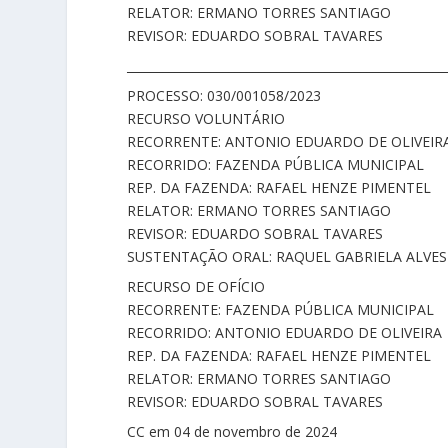
RELATOR: ERMANO TORRES SANTIAGO
REVISOR: EDUARDO SOBRAL TAVARES
_____________________________________________________
PROCESSO: 030/001058/2023
RECURSO VOLUNTÁRIO
RECORRENTE: ANTONIO EDUARDO DE OLIVEIR
RECORRIDO: FAZENDA PÚBLICA MUNICIPAL
REP. DA FAZENDA: RAFAEL HENZE PIMENTEL
RELATOR: ERMANO TORRES SANTIAGO
REVISOR: EDUARDO SOBRAL TAVARES
SUSTENTAÇÃO ORAL: RAQUEL GABRIELA ALVE
RECURSO DE OFÍCIO
RECORRENTE: FAZENDA PÚBLICA MUNICIPAL
RECORRIDO: ANTONIO EDUARDO DE OLIVEIRA
REP. DA FAZENDA: RAFAEL HENZE PIMENTEL
RELATOR: ERMANO TORRES SANTIAGO
REVISOR: EDUARDO SOBRAL TAVARES
CC em 04 de novembro de 2024