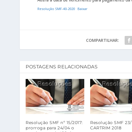
Resolução SMF-40-2020
Baixar
COMPARTILHAR:
POSTAGENS RELACIONADAS
Resolução SMF nº 15/2017:
Resolução SMF 23/
prorroga para 24/04 o
CARTRIM 2018