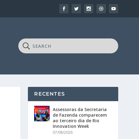
RECENTES
Assessoras da Secretaria
de Fazenda comparecem
ao terceiro dia de Rio
Innovation Week
07/08/2026