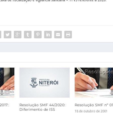
2017:
Resolução SMF 44/2020:
Resolução SMF nº 01
Diferimento de ISS
18 de outubro de 2001