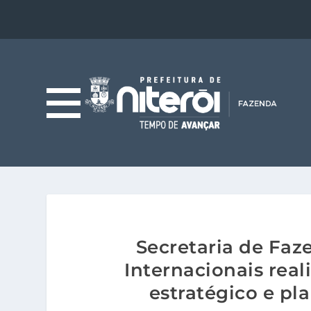
Secretaria de Faz
Internacionais rea
estratégico e p