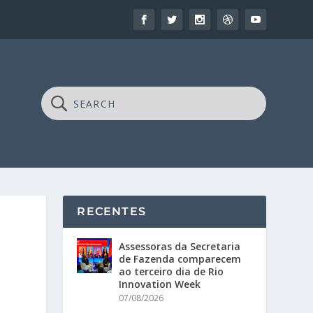
RECENTES
Assessoras da Secretaria
de Fazenda comparecem
ao terceiro dia de Rio
Innovation Week
07/08/2026