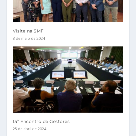
Visita na SMF
3 de maio de 2024
15º Encontro de Gestores
25 de abril de 2024