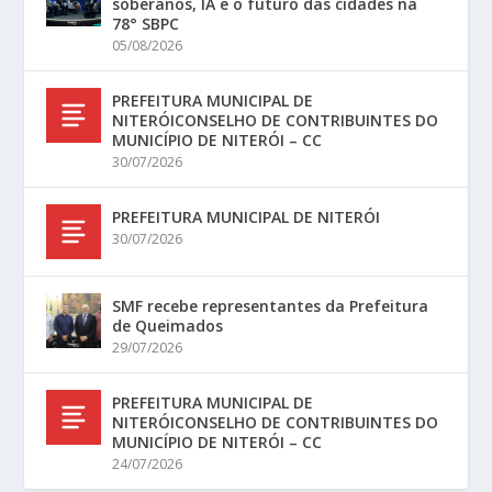
soberanos, IA e o futuro das cidades na
78° SBPC
05/08/2026
PREFEITURA MUNICIPAL DE
NITERÓICONSELHO DE CONTRIBUINTES DO
MUNICÍPIO DE NITERÓI – CC
30/07/2026
PREFEITURA MUNICIPAL DE NITERÓI
30/07/2026
SMF recebe representantes da Prefeitura
de Queimados
29/07/2026
PREFEITURA MUNICIPAL DE
NITERÓICONSELHO DE CONTRIBUINTES DO
MUNICÍPIO DE NITERÓI – CC
24/07/2026