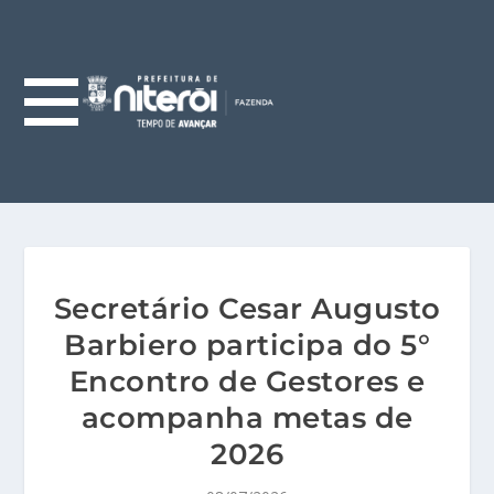
Secretário Cesar Augusto
Barbiero participa do 5°
Encontro de Gestores e
acompanha metas de
2026