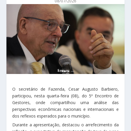
08/07/2026
O secretário de Fazenda, Cesar Augusto Barbiero,
participou, nesta quarta-feira (08), do 5º Encontro de
Gestores, onde compartilhou uma análise das
perspectivas econômicas nacionais e internacionais e
dos reflexos esperados para o município.
Durante a apresentação, destacou o arrefecimento da