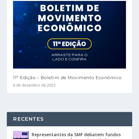
11ª Edição – Boletim de Movimento Econômico
6 de dezembro de 2023
RECENTES
Representantes da SMF debatem fundos