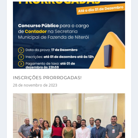
INSCRIÇÕES PRORROGADAS!
28 de novembro de 2023