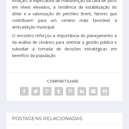
inflação, a expectativa de manutenção da taxa de juros
em níveis elevados, a tendência de estabilização do
dólar e a valorização do petróleo Brent, fatores que
contribuem para um cenário mais favorável à
arrecadação municipal.
O encontro reforçou a importância do planejamento e
da análise de cenários para orientar a gestão pública e
subsidiar a tomada de decisões estratégicas em
benefício da população.
COMPARTILHAR:
POSTAGENS RELACIONADAS