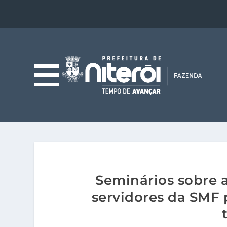
Seminários sobre 
servidores da SMF 