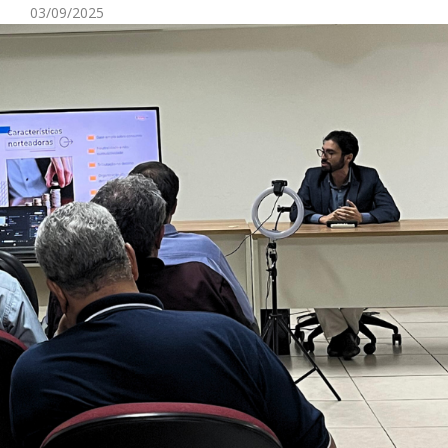
03/09/2025