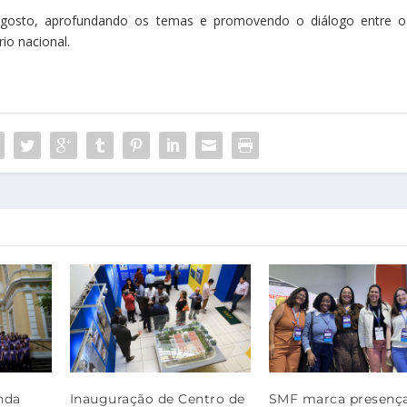
gosto, aprofundando os temas e promovendo o diálogo entre o
rio nacional.
nda
Inauguração de Centro de
SMF marca presenç