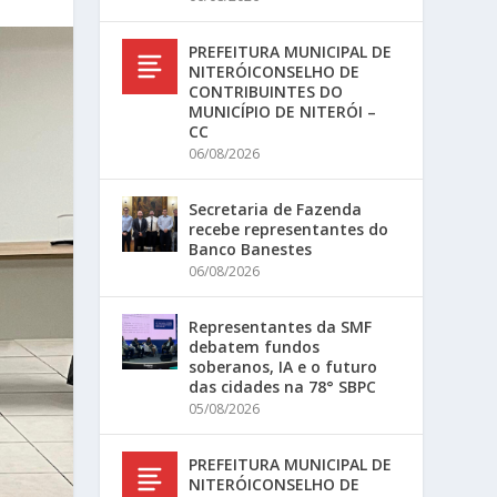
PREFEITURA MUNICIPAL DE
NITERÓICONSELHO DE
CONTRIBUINTES DO
MUNICÍPIO DE NITERÓI –
CC
06/08/2026
Secretaria de Fazenda
recebe representantes do
Banco Banestes
06/08/2026
Representantes da SMF
debatem fundos
soberanos, IA e o futuro
das cidades na 78° SBPC
05/08/2026
PREFEITURA MUNICIPAL DE
NITERÓICONSELHO DE