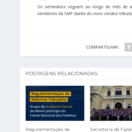
Os seminários seguem ao longo do mês de a
servidores da SMF diante do novo cenário tributá
COMPARTILHAR:
POSTAGENS RELACIONADAS
Regulamentação da
Secretaria de Faze