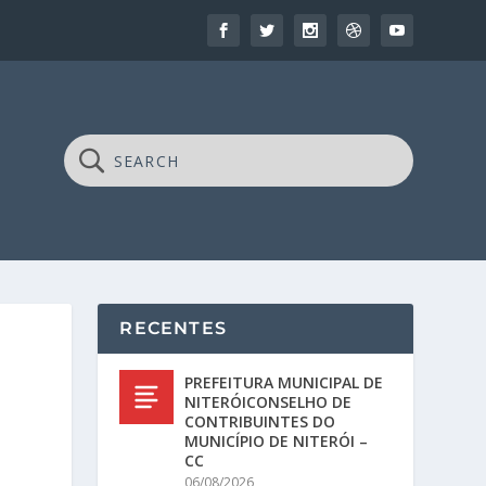
RECENTES
PREFEITURA MUNICIPAL DE
NITERÓICONSELHO DE
CONTRIBUINTES DO
MUNICÍPIO DE NITERÓI –
CC
06/08/2026