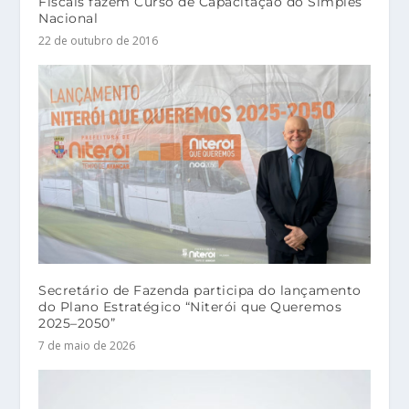
Fiscais fazem Curso de Capacitação do Simples
Nacional
22 de outubro de 2016
Secretário de Fazenda participa do lançamento
do Plano Estratégico “Niterói que Queremos
2025–2050”
7 de maio de 2026