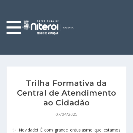
Trilha Formativa da
Central de Atendimento
ao Cidadão
07/04/2025
✨ Novidade! É com grande entusiasmo que estamos