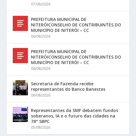
07/08/2026
PREFEITURA MUNICIPAL DE
NITERÓICONSELHO DE CONTRIBUINTES DO
MUNICÍPIO DE NITERÓI – CC
06/08/2026
PREFEITURA MUNICIPAL DE
NITERÓICONSELHO DE CONTRIBUINTES DO
MUNICÍPIO DE NITERÓI – CC
06/08/2026
Secretaria de Fazenda recebe
representantes do Banco Banestes
06/08/2026
Representantes da SMF debatem fundos
soberanos, IA e o futuro das cidades na
78° SBPC
05/08/2026