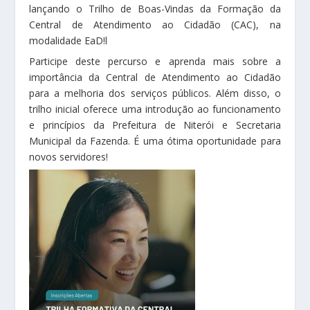
lançando o Trilho de Boas-Vindas da Formação da
Central de Atendimento ao Cidadão (CAC), na
modalidade EaD!l
Participe deste percurso e aprenda mais sobre a
importância da Central de Atendimento ao Cidadão
para a melhoria dos serviços públicos. Além disso, o
trilho inicial oferece uma introdução ao funcionamento
e princípios da Prefeitura de Niterói e Secretaria
Municipal da Fazenda. É uma ótima oportunidade para
novos servidores!