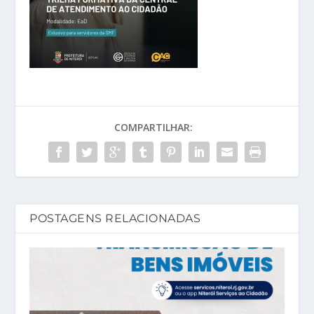
COMPARTILHAR:
POSTAGENS RELACIONADAS