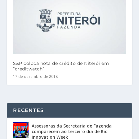
S&P coloca nota de crédito de Niterói em
“creditwatch”
17 de dezembro de 2018
RECENTES
Assessoras da Secretaria de Fazenda
comparecem ao terceiro dia de Rio
Innovation Week