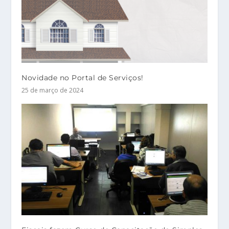
Novidade no Portal de Serviços!
25 de março de 2024