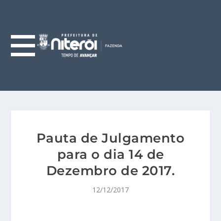
Pauta de Julgamento
para o dia 14 de
Dezembro de 2017.
12/12/2017