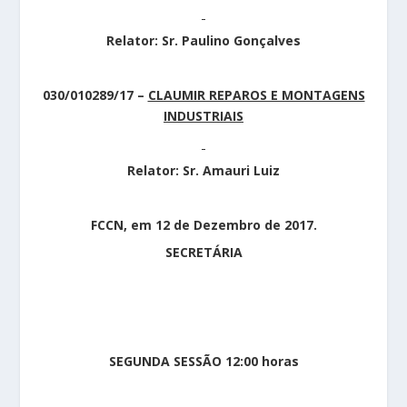
Relator: Sr. Paulino Gonçalves
030/010289/17 –
CLAUMIR REPAROS E MONTAGENS
INDUSTRIAIS
Relator: Sr. Amauri Luiz
FCCN, em 12 de Dezembro de 2017.
SECRETÁRIA
SEGUNDA SESSÃO 12:00 horas