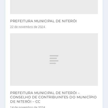
PREFEITURA MUNICIPAL DE NITERÓI
22 de novembro de 2024
PREFEITURA MUNICIPAL DE NITERÓI –
CONSELHO DE CONTRIBUINTES DO MUNICÍPIO
DE NITERÓI – CC
14 de novembro de 2024