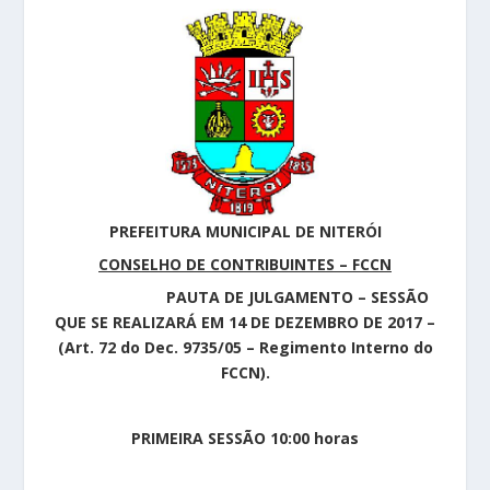
PREFEITURA MUNICIPAL DE NITERÓI
CONSELHO DE CONTRIBUINTES – FCCN
PAUTA DE JULGAMENTO – SESSÃO
QUE SE REALIZARÁ EM 14 DE DEZEMBRO DE 2017 –
(Art. 72 do Dec. 9735/05 – Regimento Interno do
FCCN).
PRIMEIRA SESSÃO 10:00 horas