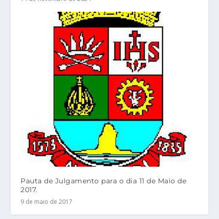
Pauta de Julgamento para o dia 11 de Maio de
2017.
9 de maio de 2017