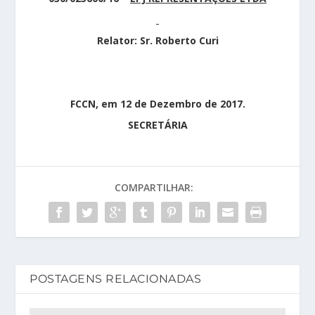
Relator: Sr. Roberto Curi
FCCN, em 12 de Dezembro de 2017.
SECRETÁRIA
COMPARTILHAR:
POSTAGENS RELACIONADAS