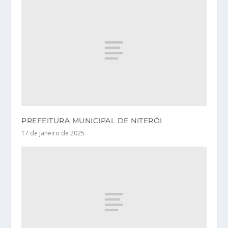
PREFEITURA MUNICIPAL DE NITERÓI
17 de janeiro de 2025