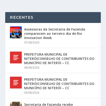
RECENTES
Assessoras da Secretaria de Fazenda
comparecem ao terceiro dia de Rio
Innovation Week
07/08/2026
PREFEITURA MUNICIPAL DE
NITERÓICONSELHO DE CONTRIBUINTES DO
MUNICÍPIO DE NITERÓI – CC
06/08/2026
PREFEITURA MUNICIPAL DE
NITERÓICONSELHO DE CONTRIBUINTES DO
MUNICÍPIO DE NITERÓI – CC
06/08/2026
Secretaria de Fazenda recebe