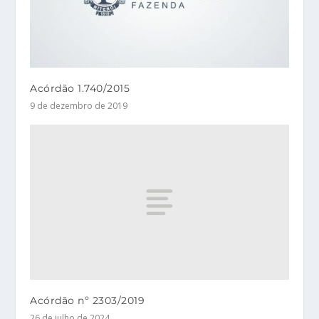
Acórdão 1.740/2015
9 de dezembro de 2019
Acórdão nº 2303/2019
26 de julho de 2024