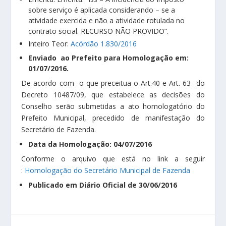
sobre serviço é aplicada considerando – se a
atividade exercida e não a atividade rotulada no
contrato social. RECURSO NÃO PROVIDO”.
Inteiro Teor:
Acórdão 1.830/2016
Enviado ao Prefeito para Homologação em:
01/07/2016.
De acordo com o que preceitua o Art.40 e Art. 63 do
Decreto 10487/09, que estabelece as decisões do
Conselho serão submetidas a ato homologatório do
Prefeito Municipal, precedido de manifestação do
Secretário de Fazenda.
Data da Homologação: 04/07/2016
Conforme o arquivo que está no link a seguir
:
Homologação do Secretário Municipal de Fazenda
Publicado em Diário Oficial de 30/06/2016