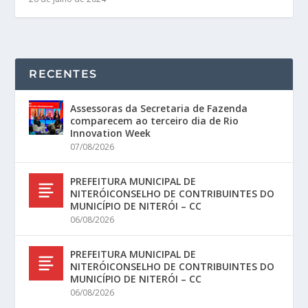
RECENTES
Assessoras da Secretaria de Fazenda
comparecem ao terceiro dia de Rio
Innovation Week
07/08/2026
PREFEITURA MUNICIPAL DE
NITERÓICONSELHO DE CONTRIBUINTES DO
MUNICÍPIO DE NITERÓI – CC
06/08/2026
PREFEITURA MUNICIPAL DE
NITERÓICONSELHO DE CONTRIBUINTES DO
MUNICÍPIO DE NITERÓI – CC
06/08/2026