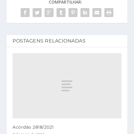
COMPARTILHAR:
POSTAGENS RELACIONADAS
Acórdão 2818/2021