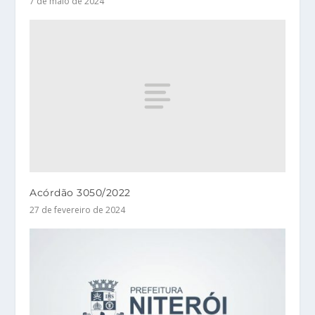
7 de maio de 2024
Acórdão 3050/2022
27 de fevereiro de 2024