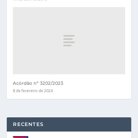
Acórdão nº 3202/2023
8 de fevereiro de 2024
RECENTES