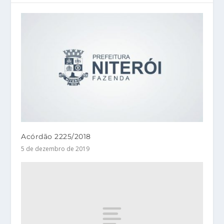
Acórdão 2225/2018
5 de dezembro de 2019