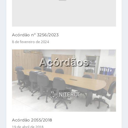
Acórdão nº 3256/2023
8 de fevereiro de 2024
Acórdão 2055/2018
19 de abril de 2018