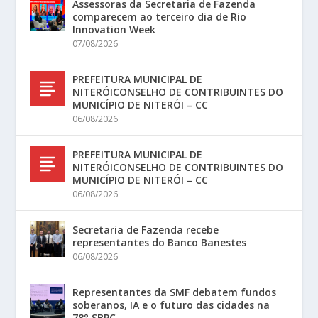
Assessoras da Secretaria de Fazenda
comparecem ao terceiro dia de Rio
Innovation Week
07/08/2026
PREFEITURA MUNICIPAL DE
NITERÓICONSELHO DE CONTRIBUINTES DO
MUNICÍPIO DE NITERÓI – CC
06/08/2026
PREFEITURA MUNICIPAL DE
NITERÓICONSELHO DE CONTRIBUINTES DO
MUNICÍPIO DE NITERÓI – CC
06/08/2026
Secretaria de Fazenda recebe
representantes do Banco Banestes
06/08/2026
Representantes da SMF debatem fundos
soberanos, IA e o futuro das cidades na
78° SBPC