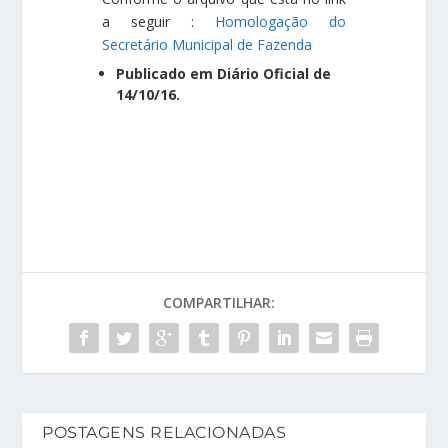
a seguir :
Homologação do
Secretário Municipal de Fazenda
Publicado em Diário Oficial de
14/10/16.
COMPARTILHAR:
POSTAGENS RELACIONADAS