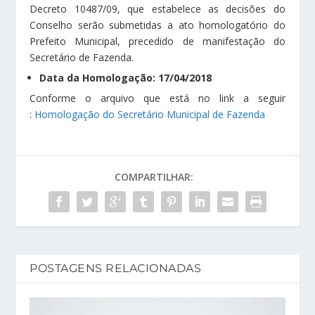
Decreto 10487/09, que estabelece as decisões do
Conselho serão submetidas a ato homologatório do
Prefeito Municipal, precedido de manifestação do
Secretário de Fazenda.
Data da Homologação: 17/04/2018
Conforme o arquivo que está no link a seguir
:
Homologação do Secretário Municipal de Fazenda
COMPARTILHAR:
POSTAGENS RELACIONADAS