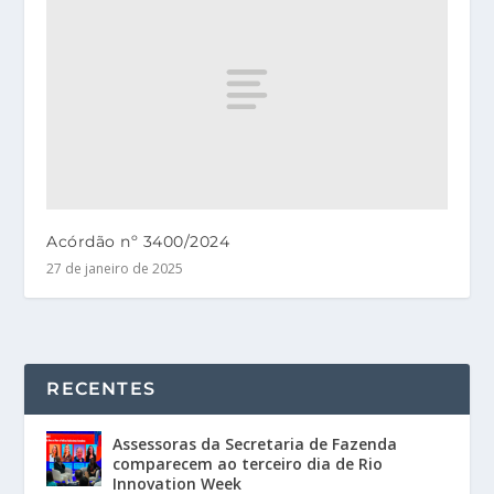
Acórdão nº 3400/2024
27 de janeiro de 2025
RECENTES
Assessoras da Secretaria de Fazenda
comparecem ao terceiro dia de Rio
Innovation Week