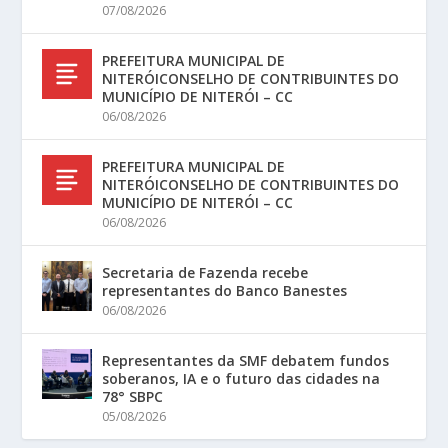
07/08/2026
PREFEITURA MUNICIPAL DE
NITERÓICONSELHO DE CONTRIBUINTES DO
MUNICÍPIO DE NITERÓI – CC
06/08/2026
PREFEITURA MUNICIPAL DE
NITERÓICONSELHO DE CONTRIBUINTES DO
MUNICÍPIO DE NITERÓI – CC
06/08/2026
Secretaria de Fazenda recebe
representantes do Banco Banestes
06/08/2026
Representantes da SMF debatem fundos
soberanos, IA e o futuro das cidades na
78° SBPC
05/08/2026