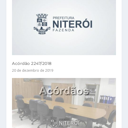
Acórdão 2247/2018
20 de dezembro de 2019