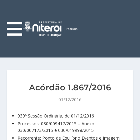
Acórdão 1.867/2016
01/12/2016
939º Sessão Ordinária, de 01/12/2016
Processos: 030/009417/2015 – Anexo
030/007173/2015 e 030/019998/2015
Recorrente: Ponto de Equilíbrio Eventos e Imagem