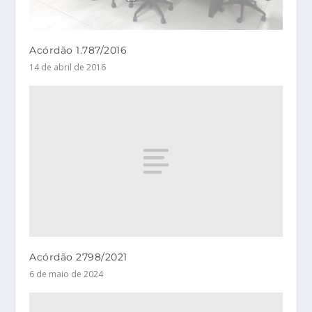
Acórdão 1.787/2016
14 de abril de 2016
Acórdão 2798/2021
6 de maio de 2024