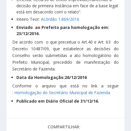
decisão de primeira Instância em face de a base legal
está em desacordo com o relato”.
Inteiro Teor:
Acórdão 1.869/2016
Enviado ao Prefeito para homologação em:
23/12/2016.
De acordo com o que preceitua o Art.40 e Art. 63 do
Decreto 10487/09, que estabelece as decisões do
Conselho serão submetidas a ato homologatório do
Prefeito Municipal, precedido de manifestação do
Secretário de Fazenda.
Data da Homologação:26/12/2016
Conforme o arquivo que está no link a seguir
:
Homologação do Secretário Municipal de Fazenda
Publicado em Diário Oficial de 31/12/16.
COMPARTILHAR: