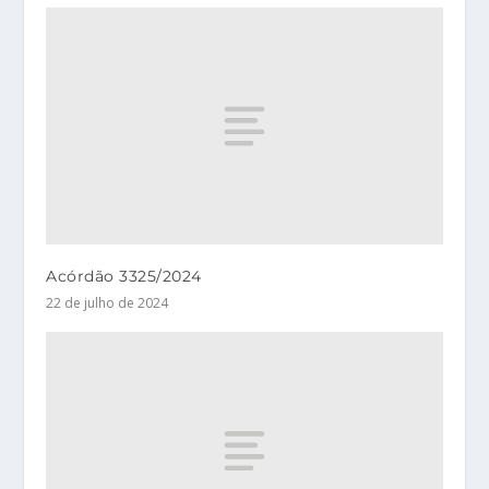
Acórdão 3325/2024
22 de julho de 2024