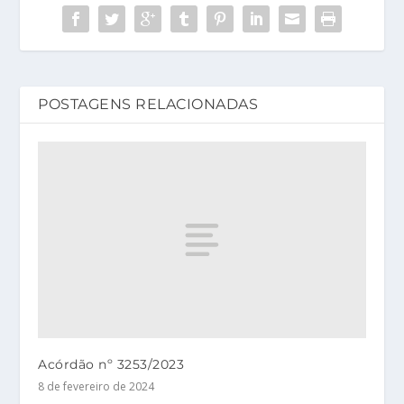
POSTAGENS RELACIONADAS
Acórdão nº 3253/2023
8 de fevereiro de 2024