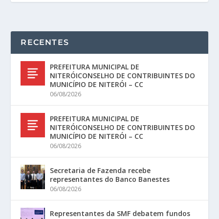
RECENTES
PREFEITURA MUNICIPAL DE
NITERÓICONSELHO DE CONTRIBUINTES DO
MUNICÍPIO DE NITERÓI – CC
06/08/2026
PREFEITURA MUNICIPAL DE
NITERÓICONSELHO DE CONTRIBUINTES DO
MUNICÍPIO DE NITERÓI – CC
06/08/2026
Secretaria de Fazenda recebe
representantes do Banco Banestes
06/08/2026
Representantes da SMF debatem fundos