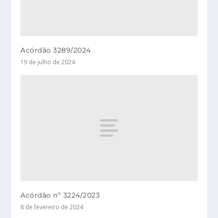
Acórdão 3289/2024
19 de julho de 2024
Acórdão nº 3224/2023
8 de fevereiro de 2024