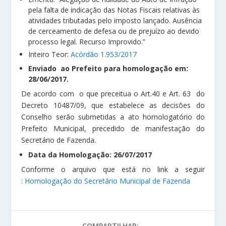
pela falta de indicação das Notas Fiscais relativas às
atividades tributadas pelo imposto lançado. Ausência
de cerceamento de defesa ou de prejuízo ao devido
processo legal. Recurso Improvido.”
Inteiro Teor:
Acórdão 1.953/2017
Enviado ao Prefeito para homologação em:
28/06/2017.
De acordo com o que preceitua o Art.40 e Art. 63 do
Decreto 10487/09, que estabelece as decisões do
Conselho serão submetidas a ato homologatório do
Prefeito Municipal, precedido de manifestação do
Secretário de Fazenda.
Data da Homologação: 26/07/2017
Conforme o arquivo que está no link a seguir
:
Homologação do Secretário Municipal de Fazenda
COMPARTILHAR: