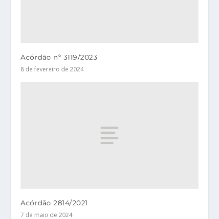
Acórdão nº 3119/2023
8 de fevereiro de 2024
Acórdão 2814/2021
7 de maio de 2024