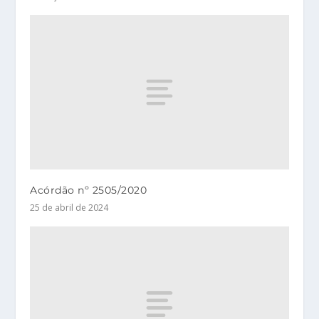
Acórdão nº 2505/2020
25 de abril de 2024