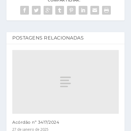
POSTAGENS RELACIONADAS
Acórdão nº 3417/2024
27 de janeiro de 2025