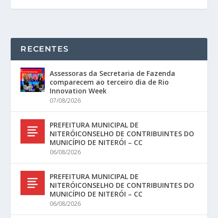
RECENTES
Assessoras da Secretaria de Fazenda
comparecem ao terceiro dia de Rio
Innovation Week
07/08/2026
PREFEITURA MUNICIPAL DE
NITERÓICONSELHO DE CONTRIBUINTES DO
MUNICÍPIO DE NITERÓI – CC
06/08/2026
PREFEITURA MUNICIPAL DE
NITERÓICONSELHO DE CONTRIBUINTES DO
MUNICÍPIO DE NITERÓI – CC
06/08/2026