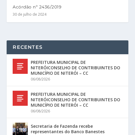
Acórdão nº 2436/2019
30 de julho de 2024
RECENTES
PREFEITURA MUNICIPAL DE
NITERÓICONSELHO DE CONTRIBUINTES DO
MUNICÍPIO DE NITERÓI – CC
06/08/2026
PREFEITURA MUNICIPAL DE
NITERÓICONSELHO DE CONTRIBUINTES DO
MUNICÍPIO DE NITERÓI – CC
06/08/2026
Secretaria de Fazenda recebe
representantes do Banco Banestes