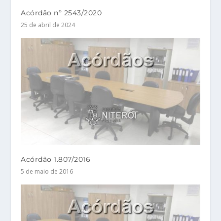
Acórdão nº 2543/2020
25 de abril de 2024
Acórdão 1.807/2016
5 de maio de 2016