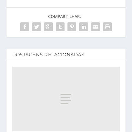
COMPARTILHAR:
POSTAGENS RELACIONADAS