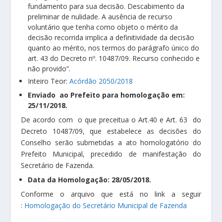
fundamento para sua decisão. Descabimento da
preliminar de nulidade. A ausência de recurso
voluntário que tenha como objeto o mérito da
decisão recorrida implica a definitividade da decisão
quanto ao mérito, nos termos do parágrafo único do
art. 43 do Decreto nº. 10487/09. Recurso conhecido e
não provido”.
Inteiro Teor:
Acórdão 2050/2018
Enviado ao Prefeito para homologação em:
25/11/2018.
De acordo com o que preceitua o Art.40 e Art. 63 do
Decreto 10487/09, que estabelece as decisões do
Conselho serão submetidas a ato homologatório do
Prefeito Municipal, precedido de manifestação do
Secretário de Fazenda.
Data da Homologação: 28/05/2018.
Conforme o arquivo que está no link a seguir
:
Homologação do Secretário Municipal de Fazenda