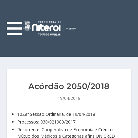
Acórdão 2050/2018
19/04/2018
1028º Sessão Ordinária, de 19/04/2018
Processos: 030/021989/2017
Recorrente: Cooperativa de Economia e Crédito
Mútuo dos Médicos e Categorias afins UNICRED