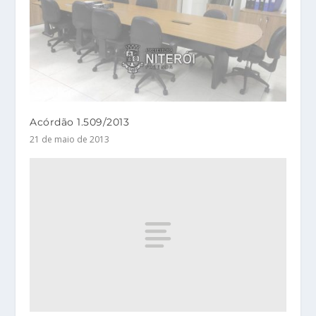
Acórdão 1.509/2013
21 de maio de 2013