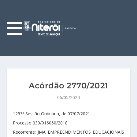
Acórdão 2770/2021
06/05/2024
1253ª Sessão Ordinária, de 07/07/2021
Processo 030/016060/2018
Recorrente: JMA EMPREENDIMENTOS EDUCACIONAIS