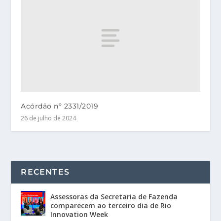
Acórdão nº 2331/2019
26 de julho de 2024
RECENTES
Assessoras da Secretaria de Fazenda
comparecem ao terceiro dia de Rio
Innovation Week