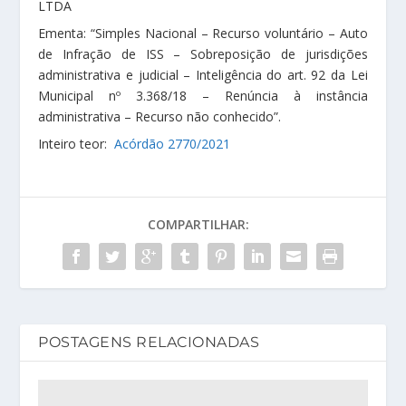
LTDA
Ementa: “Simples Nacional – Recurso voluntário – Auto
de Infração de ISS – Sobreposição de jurisdições
administrativa e judicial – Inteligência do art. 92 da Lei
Municipal nº 3.368/18 – Renúncia à instância
administrativa – Recurso não conhecido”.
Inteiro teor:
Acórdão 2770/2021
COMPARTILHAR:
POSTAGENS RELACIONADAS