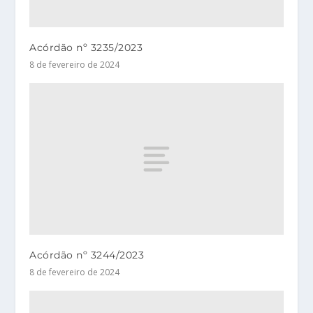
Acórdão nº 3235/2023
8 de fevereiro de 2024
Acórdão nº 3244/2023
8 de fevereiro de 2024