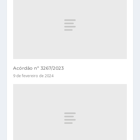
Acórdão nº 3267/2023
9 de fevereiro de 2024