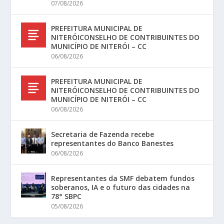
07/08/2026
PREFEITURA MUNICIPAL DE
NITERÓICONSELHO DE CONTRIBUINTES DO
MUNICÍPIO DE NITERÓI – CC
06/08/2026
PREFEITURA MUNICIPAL DE
NITERÓICONSELHO DE CONTRIBUINTES DO
MUNICÍPIO DE NITERÓI – CC
06/08/2026
Secretaria de Fazenda recebe
representantes do Banco Banestes
06/08/2026
Representantes da SMF debatem fundos
soberanos, IA e o futuro das cidades na
78° SBPC
05/08/2026