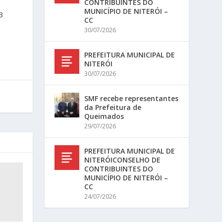
CONTRIBUINTES DO
MUNICÍPIO DE NITERÓI –
3
CC
30/07/2026
PREFEITURA MUNICIPAL DE
NITERÓI
30/07/2026
SMF recebe representantes
da Prefeitura de
Queimados
29/07/2026
PREFEITURA MUNICIPAL DE
NITERÓICONSELHO DE
CONTRIBUINTES DO
MUNICÍPIO DE NITERÓI –
CC
24/07/2026