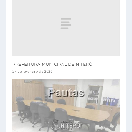
PREFEITURA MUNICIPAL DE NITERÓI
27 de fevereiro de 2026