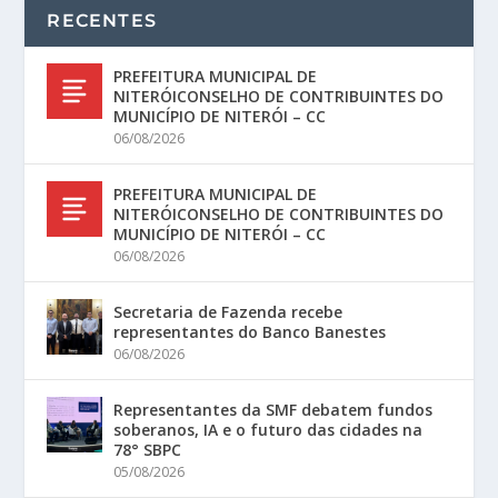
RECENTES
PREFEITURA MUNICIPAL DE
NITERÓICONSELHO DE CONTRIBUINTES DO
MUNICÍPIO DE NITERÓI – CC
06/08/2026
PREFEITURA MUNICIPAL DE
NITERÓICONSELHO DE CONTRIBUINTES DO
MUNICÍPIO DE NITERÓI – CC
06/08/2026
Secretaria de Fazenda recebe
representantes do Banco Banestes
06/08/2026
Representantes da SMF debatem fundos
soberanos, IA e o futuro das cidades na
78° SBPC
05/08/2026