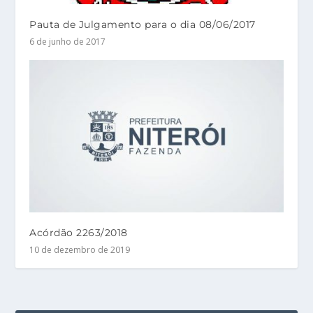
Pauta de Julgamento para o dia 08/06/2017
6 de junho de 2017
Acórdão 2263/2018
10 de dezembro de 2019