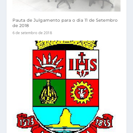
Pauta de Julgamento para o dia 11 de Setembro
de 2018
6 de setembro de 2018