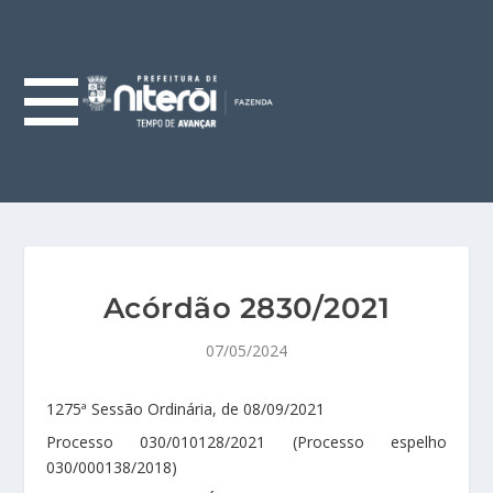
Acórdão 2830/2021
07/05/2024
1275ª Sessão Ordinária, de 08/09/2021
Processo 030/010128/2021 (Processo espelho
030/000138/2018)