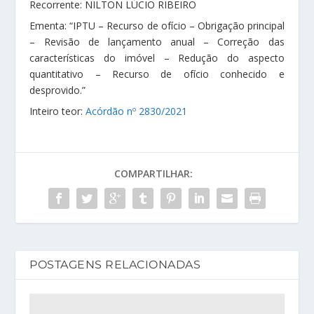
Recorrente: NILTON LÚCIO RIBEIRO
Ementa: “IPTU – Recurso de ofício – Obrigação principal
– Revisão de lançamento anual – Correção das
características do imóvel – Redução do aspecto
quantitativo – Recurso de ofício conhecido e
desprovido.”
Inteiro teor:
Acórdão nº 2830/2021
COMPARTILHAR:
POSTAGENS RELACIONADAS