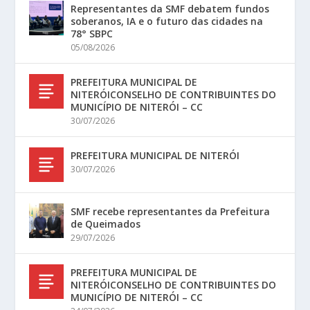
Representantes da SMF debatem fundos
soberanos, IA e o futuro das cidades na
78° SBPC
05/08/2026
PREFEITURA MUNICIPAL DE
NITERÓICONSELHO DE CONTRIBUINTES DO
MUNICÍPIO DE NITERÓI – CC
30/07/2026
PREFEITURA MUNICIPAL DE NITERÓI
30/07/2026
SMF recebe representantes da Prefeitura
de Queimados
29/07/2026
PREFEITURA MUNICIPAL DE
NITERÓICONSELHO DE CONTRIBUINTES DO
MUNICÍPIO DE NITERÓI – CC