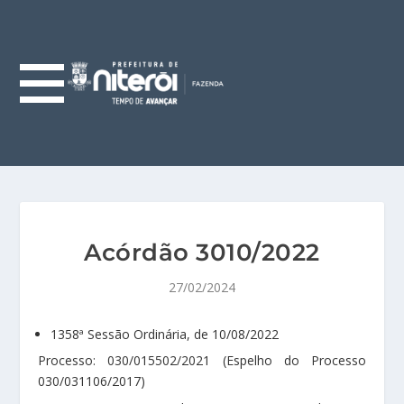
Acórdão 3010/2022
27/02/2024
1358ª Sessão Ordinária, de 10/08/2022
Processo: 030/015502/2021 (Espelho do Processo
030/031106/2017)