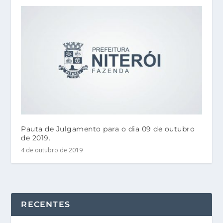
Pauta de Julgamento para o dia 09 de outubro
de 2019.
4 de outubro de 2019
RECENTES