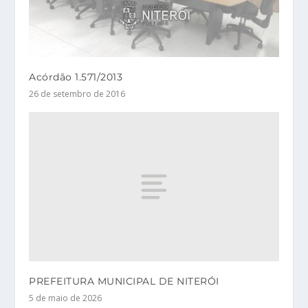
Acórdão 1.571/2013
26 de setembro de 2016
PREFEITURA MUNICIPAL DE NITERÓI
5 de maio de 2026