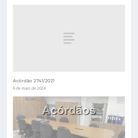
Acórdão 2741/2021
6 de maio de 2024