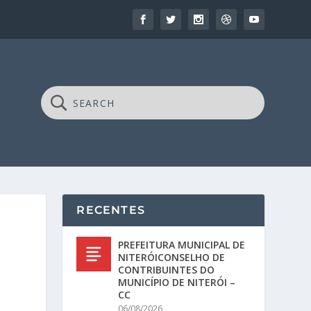
RECENTES
PREFEITURA MUNICIPAL DE
NITERÓICONSELHO DE
CONTRIBUINTES DO
MUNICÍPIO DE NITERÓI –
CC
06/08/2026