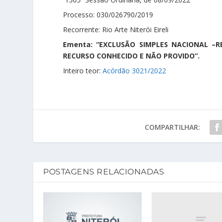
Processo: 030/026790/2019
Recorrente: Rio Arte Niterói Eireli
Ementa: “EXCLUSÃO SIMPLES NACIONAL –
RECURSO CONHECIDO E NÃO PROVIDO”.
Inteiro teor:
Acórdão 3021/2022
COMPARTILHAR:
POSTAGENS RELACIONADAS