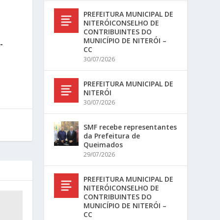
PREFEITURA MUNICIPAL DE
NITERÓICONSELHO DE
CONTRIBUINTES DO
MUNICÍPIO DE NITERÓI –
-
CC
30/07/2026
PREFEITURA MUNICIPAL DE
NITERÓI
30/07/2026
SMF recebe representantes
da Prefeitura de
Queimados
29/07/2026
PREFEITURA MUNICIPAL DE
NITERÓICONSELHO DE
CONTRIBUINTES DO
MUNICÍPIO DE NITERÓI –
CC