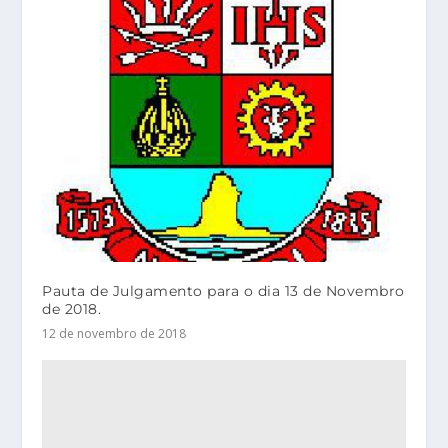
Pauta de Julgamento para o dia 13 de Novembro
de 2018.
12 de novembro de 2018