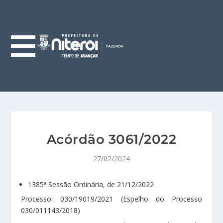
Acórdão 3061/2022
27/02/2024
1385ª Sessão Ordinária, de 21/12/2022
Processo: 030/19019/2021 (Espelho do Processo
030/011143/2018)