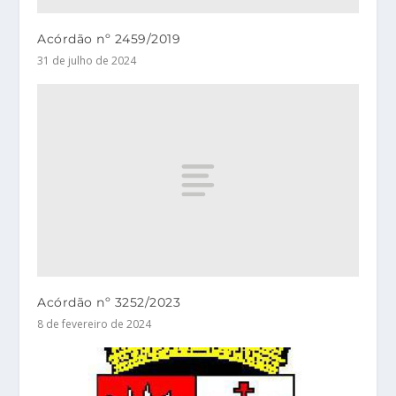
Acórdão nº 2459/2019
31 de julho de 2024
Acórdão nº 3252/2023
8 de fevereiro de 2024