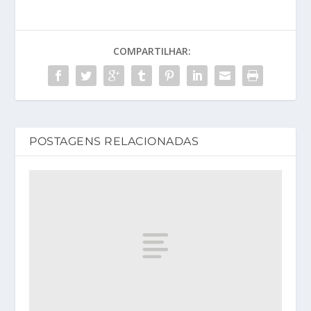
COMPARTILHAR:
POSTAGENS RELACIONADAS