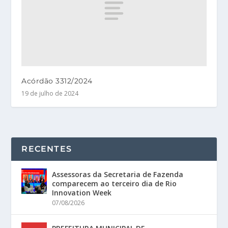
Acórdão 3312/2024
19 de julho de 2024
RECENTES
Assessoras da Secretaria de Fazenda
comparecem ao terceiro dia de Rio
Innovation Week
07/08/2026