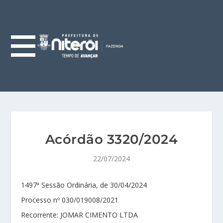
Acórdão 3320/2024
22/07/2024
1497ª Sessão Ordinária, de 30/04/2024
Processo nº 030/019008/2021
Recorrente: JOMAR CIMENTO LTDA