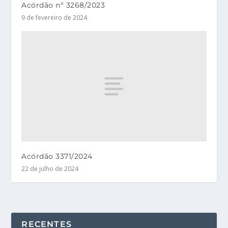
Acórdão nº 3268/2023
9 de fevereiro de 2024
Acórdão 3371/2024
22 de julho de 2024
RECENTES