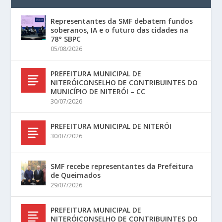
Representantes da SMF debatem fundos
soberanos, IA e o futuro das cidades na
78° SBPC
05/08/2026
PREFEITURA MUNICIPAL DE
NITERÓICONSELHO DE CONTRIBUINTES DO
MUNICÍPIO DE NITERÓI – CC
30/07/2026
PREFEITURA MUNICIPAL DE NITERÓI
30/07/2026
SMF recebe representantes da Prefeitura
de Queimados
29/07/2026
PREFEITURA MUNICIPAL DE
NITERÓICONSELHO DE CONTRIBUINTES DO