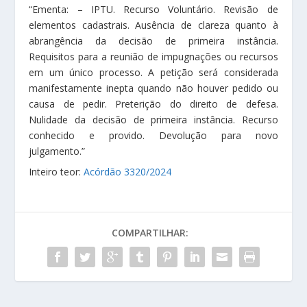
“Ementa: – IPTU. Recurso Voluntário. Revisão de
elementos cadastrais. Ausência de clareza quanto à
abrangência da decisão de primeira instância.
Requisitos para a reunião de impugnações ou recursos
em um único processo. A petição será considerada
manifestamente inepta quando não houver pedido ou
causa de pedir. Preterição do direito de defesa.
Nulidade da decisão de primeira instância. Recurso
conhecido e provido. Devolução para novo
julgamento.”
Inteiro teor:
Acórdão 3320/2024
COMPARTILHAR: