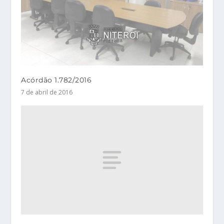
Acórdão 1.782/2016
7 de abril de 2016