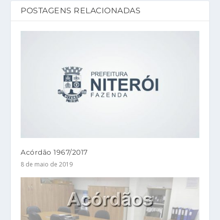
POSTAGENS RELACIONADAS
Acórdão 1967/2017
8 de maio de 2019