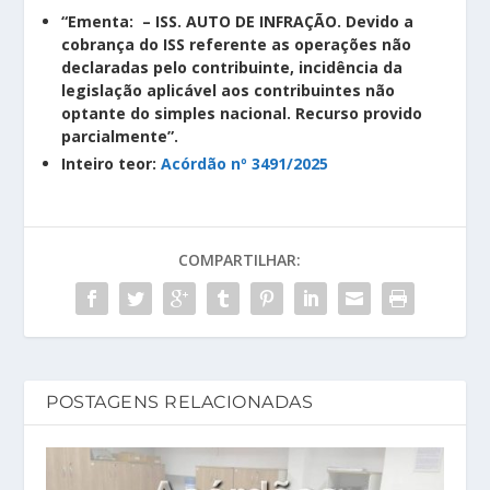
“Ementa: – ISS. AUTO DE INFRAÇÃO. Devido a
cobrança do ISS referente as operações não
declaradas pelo contribuinte, incidência da
legislação aplicável aos contribuintes não
optante do simples nacional. Recurso provido
parcialmente”.
Inteiro teor:
Acórdão nº 3491/2025
COMPARTILHAR:
POSTAGENS RELACIONADAS