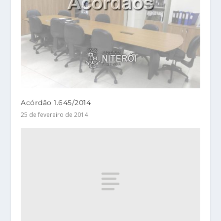
Acórdão 1.645/2014
25 de fevereiro de 2014