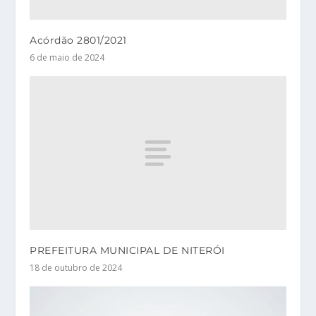
Acórdão 2801/2021
6 de maio de 2024
PREFEITURA MUNICIPAL DE NITERÓI
18 de outubro de 2024