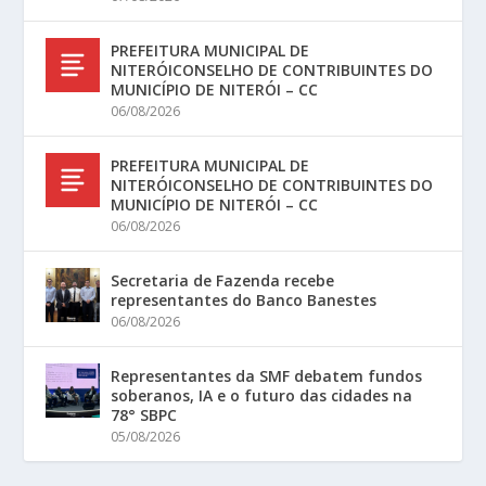
PREFEITURA MUNICIPAL DE
NITERÓICONSELHO DE CONTRIBUINTES DO
MUNICÍPIO DE NITERÓI – CC
06/08/2026
PREFEITURA MUNICIPAL DE
NITERÓICONSELHO DE CONTRIBUINTES DO
MUNICÍPIO DE NITERÓI – CC
06/08/2026
Secretaria de Fazenda recebe
representantes do Banco Banestes
06/08/2026
Representantes da SMF debatem fundos
soberanos, IA e o futuro das cidades na
78° SBPC
05/08/2026