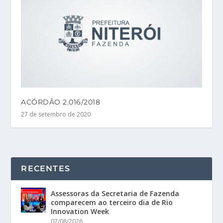
ACÓRDÃO 2.016/2018
27 de setembro de 2020
RECENTES
Assessoras da Secretaria de Fazenda
comparecem ao terceiro dia de Rio
Innovation Week
07/08/2026