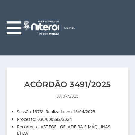
ACÓRDÃO 3491/2025
09/07/2025
Sessão 1578º. Realizada em 16/04/2025
Processo: 030/000282/2024
Recorrente: ASTEGEL GELADEIRA E MÁQUINAS
LTDA