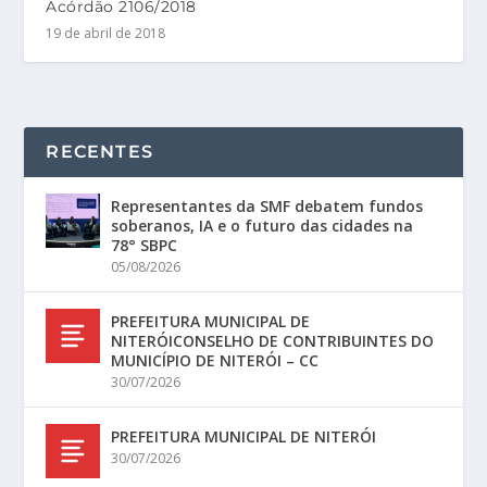
Acórdão 2106/2018
19 de abril de 2018
RECENTES
Representantes da SMF debatem fundos
soberanos, IA e o futuro das cidades na
78° SBPC
05/08/2026
PREFEITURA MUNICIPAL DE
NITERÓICONSELHO DE CONTRIBUINTES DO
MUNICÍPIO DE NITERÓI – CC
30/07/2026
PREFEITURA MUNICIPAL DE NITERÓI
30/07/2026