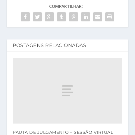
COMPARTILHAR:
POSTAGENS RELACIONADAS
PAUTA DE JULGAMENTO – SESSÃO VIRTUAL