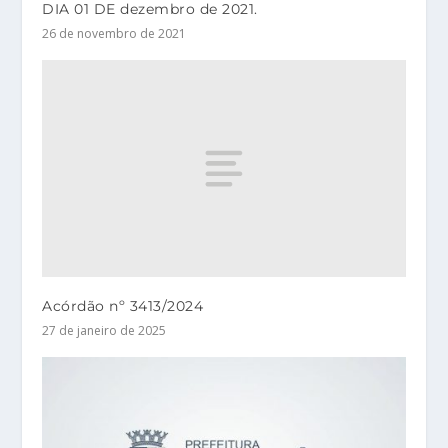
DIA 01 DE dezembro de 2021.
26 de novembro de 2021
Acórdão nº 3413/2024
27 de janeiro de 2025