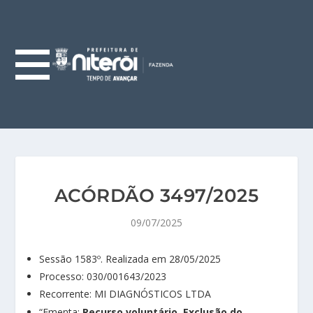
ACÓRDÃO 3497/2025
09/07/2025
Sessão 1583º. Realizada em 28/05/2025
Processo: 030/001643/2023
Recorrente: MI DIAGNÓSTICOS LTDA
“Ementa:
Recurso voluntário. Exclusão do