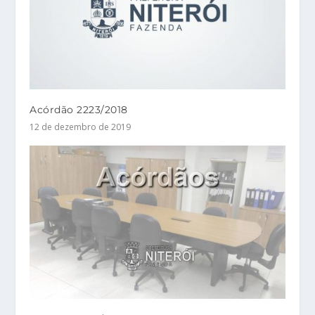
Acórdão 2223/2018
12 de dezembro de 2019