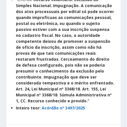
Simples Nacional. Impugnação. A comunicação
dos atos processuais por edital só pode ocorrer
quando improfícuas as comunicações pessoal,
postal ou eletrônica, ou quando o sujeito
passivo estiver com a sua inscrição suspensa
no cadastro fiscal. No caso, a autoridade
competente deixou de promover a suspensão
de ofício da inscrição, assim como não há
provas de que tais comunicações reais
restaram frustradas. Cerceamento do direito
de defesa configurado, pois não se poderia
presumir o conhecimento da exclusão pelo
contribuinte. Impugnação que deve ser
considerada tempestiva e o mérito enfrentado.
Art. 24, Lei Municipal nº 3368/18. Art. 155, Lei
Municipal nº 3368/18. Súmula Administrativa nº
1, CC. Recurso conhecido e provido.”
Inteiro teor:
Acórdão nº 3497/2025