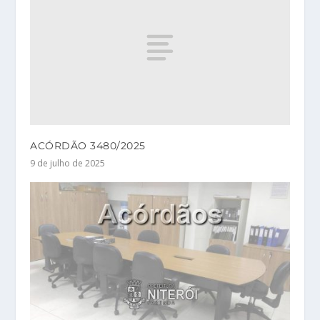
ACÓRDÃO 3480/2025
9 de julho de 2025