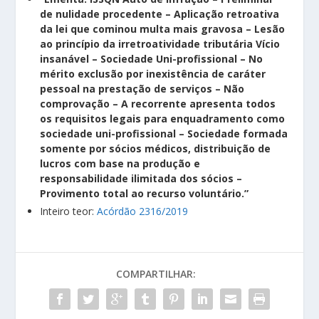
de nulidade procedente – Aplicação retroativa
da lei que cominou multa mais gravosa – Lesão
ao princípio da irretroatividade tributária Vício
insanável – Sociedade Uni-profissional – No
mérito exclusão por inexistência de caráter
pessoal na prestação de serviços – Não
comprovação – A recorrente apresenta todos
os requisitos legais para enquadramento como
sociedade uni-profissional – Sociedade formada
somente por sócios médicos, distribuição de
lucros com base na produção e
responsabilidade ilimitada dos sócios –
Provimento total ao recurso voluntário.”
Inteiro teor:
Acórdão 2316/2019
COMPARTILHAR: