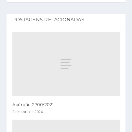
POSTAGENS RELACIONADAS
Acórdão 2700/2021
2 de abril de 2024