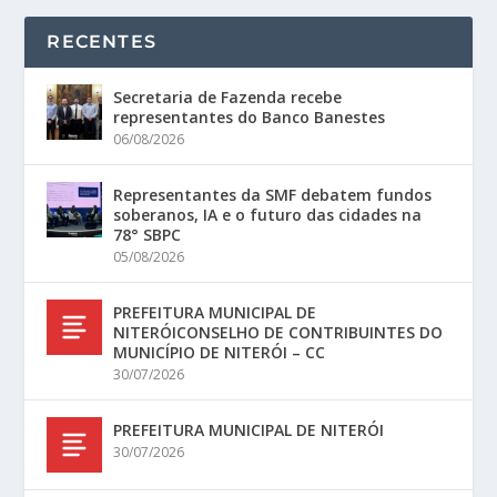
RECENTES
Secretaria de Fazenda recebe
representantes do Banco Banestes
06/08/2026
Representantes da SMF debatem fundos
soberanos, IA e o futuro das cidades na
78° SBPC
05/08/2026
PREFEITURA MUNICIPAL DE
NITERÓICONSELHO DE CONTRIBUINTES DO
MUNICÍPIO DE NITERÓI – CC
30/07/2026
PREFEITURA MUNICIPAL DE NITERÓI
30/07/2026