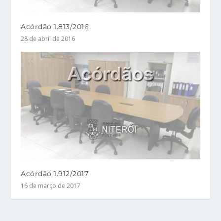
Acórdão 1.813/2016
28 de abril de 2016
Acórdão 1.912/2017
16 de março de 2017