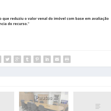
ão que reduziu o valor venal do imóvel com base em avaliação
cia do recurso.”