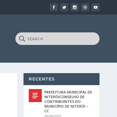
RECENTES
PREFEITURA MUNICIPAL DE
NITERÓICONSELHO DE
CONTRIBUINTES DO
MUNICÍPIO DE NITERÓI –
CC
06/08/2026