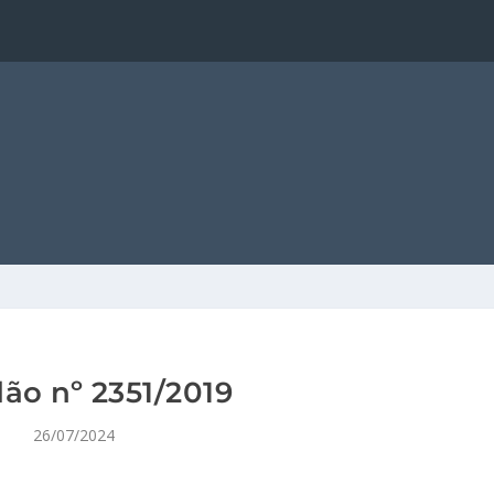
ão nº 2351/2019
26/07/2024