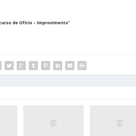
curso de Ofício – Improvimento”