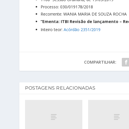
Processo: 030/019178/2018
Recorrente: WANIA MARIA DE SOUZA ROCHA
“Ementa: ITBI Revisão de lançamento – Re
Inteiro teor:
Acórdão 2351/2019
COMPARTILHAR:
POSTAGENS RELACIONADAS