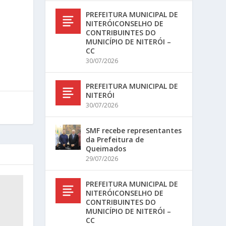
PREFEITURA MUNICIPAL DE
NITERÓICONSELHO DE
CONTRIBUINTES DO
MUNICÍPIO DE NITERÓI –
CC
30/07/2026
PREFEITURA MUNICIPAL DE
NITERÓI
30/07/2026
SMF recebe representantes
da Prefeitura de
Queimados
29/07/2026
PREFEITURA MUNICIPAL DE
NITERÓICONSELHO DE
CONTRIBUINTES DO
MUNICÍPIO DE NITERÓI –
CC