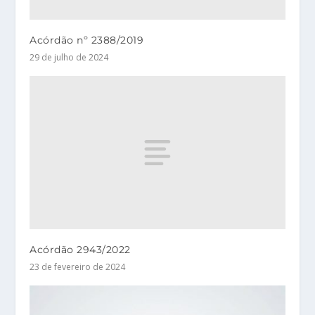
Acórdão nº 2388/2019
29 de julho de 2024
Acórdão 2943/2022
23 de fevereiro de 2024