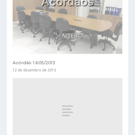
Acórdão 1.605/2013
12 de dezembro de 2013