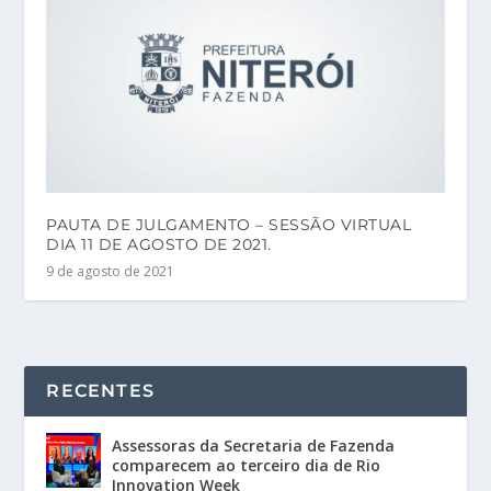
PAUTA DE JULGAMENTO – SESSÃO VIRTUAL
DIA 11 DE AGOSTO DE 2021.
9 de agosto de 2021
RECENTES
Assessoras da Secretaria de Fazenda
comparecem ao terceiro dia de Rio
Innovation Week