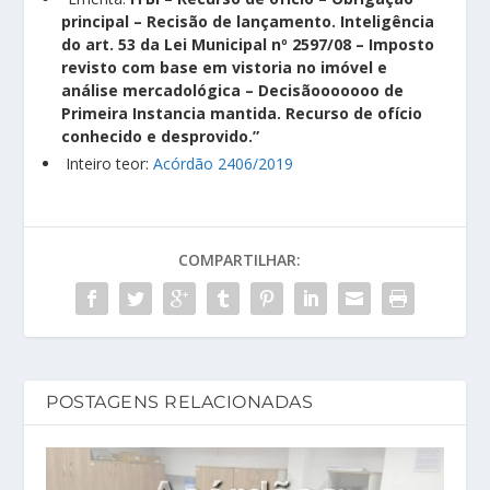
principal – Recisão de lançamento. Inteligência
do art. 53 da Lei Municipal nº 2597/08 – Imposto
revisto com base em vistoria no imóvel e
análise mercadológica – Decisãooooooo de
Primeira Instancia mantida. Recurso de ofício
conhecido e desprovido.”
Inteiro teor:
Acórdão 2406/2019
COMPARTILHAR:
POSTAGENS RELACIONADAS