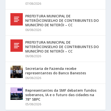
07/08/2026
PREFEITURA MUNICIPAL DE
NITERÓICONSELHO DE CONTRIBUINTES DO
MUNICÍPIO DE NITERÓI – CC
06/08/2026
PREFEITURA MUNICIPAL DE
NITERÓICONSELHO DE CONTRIBUINTES DO
MUNICÍPIO DE NITERÓI – CC
06/08/2026
Secretaria de Fazenda recebe
representantes do Banco Banestes
06/08/2026
Representantes da SMF debatem fundos
soberanos, IA e o futuro das cidades na
78° SBPC
05/08/2026