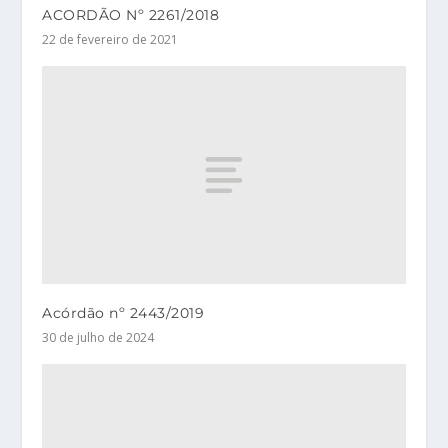
ACORDÃO Nº 2261/2018
22 de fevereiro de 2021
Acórdão nº 2443/2019
30 de julho de 2024