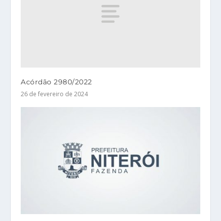
Acórdão 2980/2022
26 de fevereiro de 2024