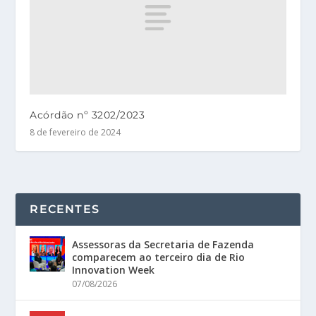
Acórdão nº 3202/2023
8 de fevereiro de 2024
RECENTES
Assessoras da Secretaria de Fazenda
comparecem ao terceiro dia de Rio
Innovation Week
07/08/2026