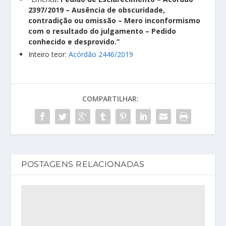
2397/2019 – Ausência de obscuridade,
contradição ou omissão – Mero inconformismo
com o resultado do julgamento – Pedido
conhecido e desprovido.”
Inteiro teor:
Acórdão 2446/2019
COMPARTILHAR:
POSTAGENS RELACIONADAS