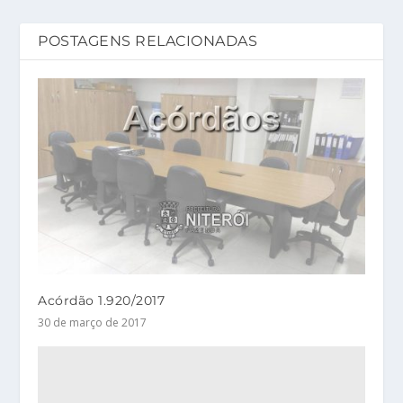
POSTAGENS RELACIONADAS
Acórdão 1.920/2017
30 de março de 2017