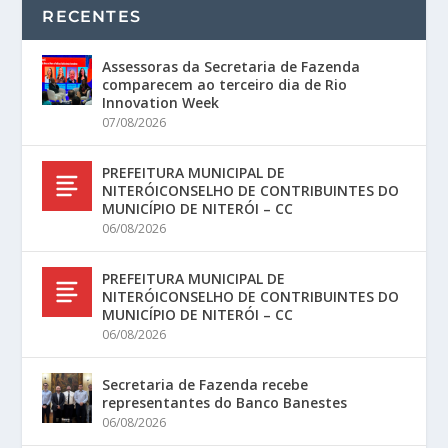
RECENTES
Assessoras da Secretaria de Fazenda
comparecem ao terceiro dia de Rio
Innovation Week
07/08/2026
PREFEITURA MUNICIPAL DE
NITERÓICONSELHO DE CONTRIBUINTES DO
MUNICÍPIO DE NITERÓI – CC
06/08/2026
PREFEITURA MUNICIPAL DE
NITERÓICONSELHO DE CONTRIBUINTES DO
MUNICÍPIO DE NITERÓI – CC
06/08/2026
Secretaria de Fazenda recebe
representantes do Banco Banestes
06/08/2026