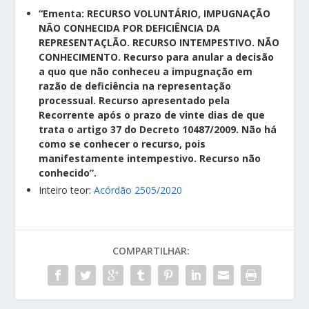
“Ementa: RECURSO VOLUNTÁRIO, IMPUGNAÇÃO
NÃO CONHECIDA POR DEFICIÊNCIA DA
REPRESENTAÇLÃO. RECURSO INTEMPESTIVO. NÃO
CONHECIMENTO. Recurso para anular a decisão
a quo que não conheceu a impugnação em
razão de deficiência na representação
processual. Recurso apresentado pela
Recorrente após o prazo de vinte dias de que
trata o artigo 37 do Decreto 10487/2009. Não há
como se conhecer o recurso, pois
manifestamente intempestivo. Recurso não
conhecido”.
Inteiro teor:
Acórdão 2505/2020
COMPARTILHAR: