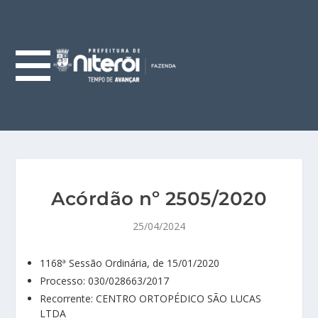
Acórdão nº 2505/2020
25/04/2024
1168ª Sessão Ordinária, de 15/01/2020
Processo: 030/028663/2017
Recorrente: CENTRO ORTOPÉDICO SÃO LUCAS
LTDA