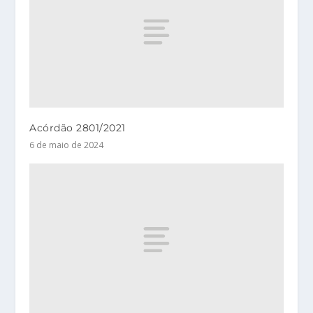
Acórdão 2801/2021
6 de maio de 2024