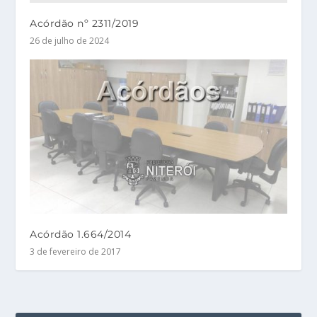
Acórdão nº 2311/2019
26 de julho de 2024
Acórdão 1.664/2014
3 de fevereiro de 2017