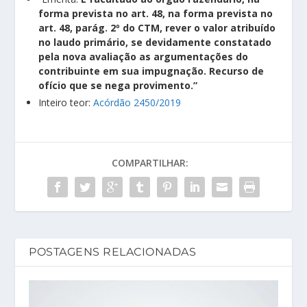
forma prevista no art. 48, na forma prevista no
art. 48, parág. 2º do CTM, rever o valor atribuído
no laudo primário, se devidamente constatado
pela nova avaliação as argumentações do
contribuinte em sua impugnação. Recurso de
ofício que se nega provimento.”
Inteiro teor:
Acórdão 2450/2019
COMPARTILHAR:
POSTAGENS RELACIONADAS