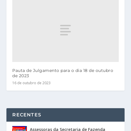
Pauta de Julgamento para o dia 18 de outubro
de 2023
16 de outubro de 2023
RECENTES
Assessoras da Secretaria de Fazenda