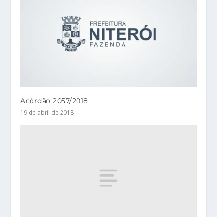
Acórdão 2057/2018
19 de abril de 2018