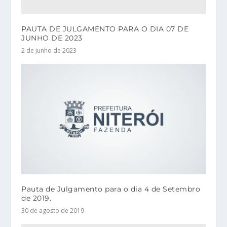
PAUTA DE JULGAMENTO PARA O DIA 07 DE
JUNHO DE 2023
2 de junho de 2023
Pauta de Julgamento para o dia 4 de Setembro
de 2019.
30 de agosto de 2019