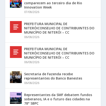
comparecem ao terceiro dia de Rio
Innovation Week
07/08/2026
PREFEITURA MUNICIPAL DE
NITERÓICONSELHO DE CONTRIBUINTES DO
MUNICÍPIO DE NITERÓI – CC
06/08/2026
PREFEITURA MUNICIPAL DE
NITERÓICONSELHO DE CONTRIBUINTES DO
MUNICÍPIO DE NITERÓI – CC
06/08/2026
Secretaria de Fazenda recebe
representantes do Banco Banestes
06/08/2026
Representantes da SMF debatem fundos
soberanos, IA e o futuro das cidades na
78° SBPC