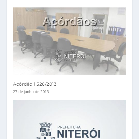
Acórdão 1.526/2013
27 de junho de 2013