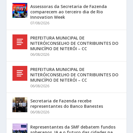
Assessoras da Secretaria de Fazenda
comparecem ao terceiro dia de Rio
Innovation Week
07/08/2026
PREFEITURA MUNICIPAL DE
NITERÓICONSELHO DE CONTRIBUINTES DO
MUNICÍPIO DE NITERÓI – CC
06/08/2026
PREFEITURA MUNICIPAL DE
NITERÓICONSELHO DE CONTRIBUINTES DO
MUNICÍPIO DE NITERÓI – CC
06/08/2026
Secretaria de Fazenda recebe
representantes do Banco Banestes
06/08/2026
Representantes da SMF debatem fundos
soberanos, IA e o futuro das cidades na