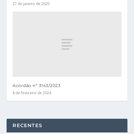
27 de janeiro de 2025
Acórdão nº 3143/2023
8 de fevereiro de 2024
RECENTES