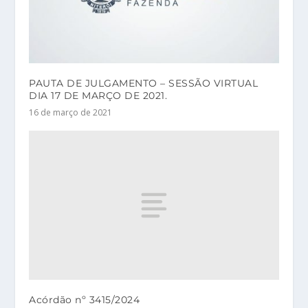
PAUTA DE JULGAMENTO – SESSÃO VIRTUAL
DIA 17 DE MARÇO DE 2021.
16 de março de 2021
Acórdão nº 3415/2024