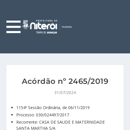
Acórdão nº 2465/2019
31/07/2024
1154ª Sessão Ordinária, de 06/11/2019
Processo: 030/024497/2017
Recorrente: CASA DE SAUDE E MATERNIDADE
SANTA MARTHA S/A