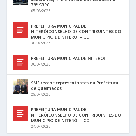
78° SBPC
05/08/2026
PREFEITURA MUNICIPAL DE
NITERÓICONSELHO DE CONTRIBUINTES DO
MUNICÍPIO DE NITERÓI – CC
30/07/2026
PREFEITURA MUNICIPAL DE NITERÓI
30/07/2026
SMF recebe representantes da Prefeitura
de Queimados
29/07/2026
PREFEITURA MUNICIPAL DE
NITERÓICONSELHO DE CONTRIBUINTES DO
MUNICÍPIO DE NITERÓI – CC
24/07/2026