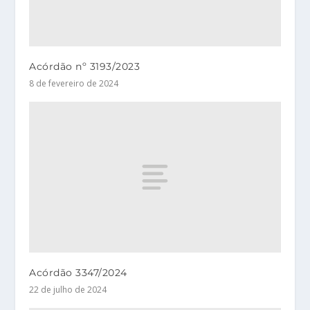
Acórdão nº 3193/2023
8 de fevereiro de 2024
Acórdão 3347/2024
22 de julho de 2024