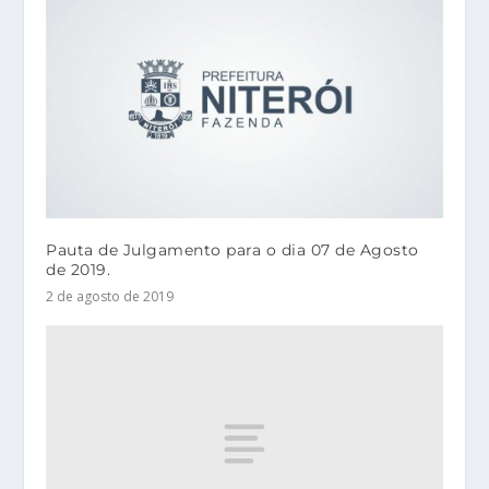
Pauta de Julgamento para o dia 07 de Agosto
de 2019.
2 de agosto de 2019