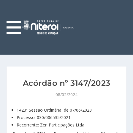
Acórdão nº 3147/2023
08/02/2024
1423ª Sessão Ordinária, de 07/06/2023
Processo: 030/006535/2021
Recorrente: Zen Participações Ltda