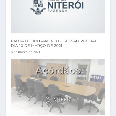
PAUTA DE JULGAMENTO – SESSÃO VIRTUAL
DIA 10 DE MARÇO DE 2021.
8 de março de 2021