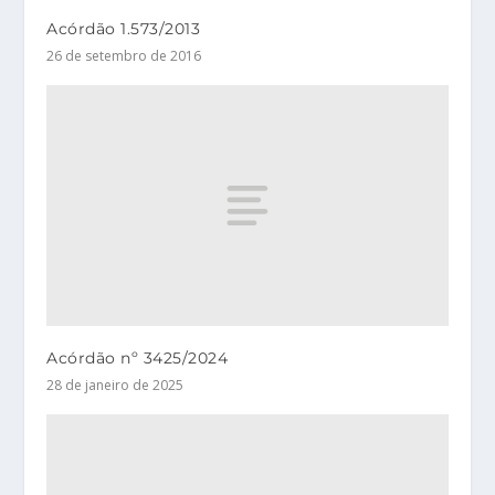
Acórdão 1.573/2013
26 de setembro de 2016
Acórdão nº 3425/2024
28 de janeiro de 2025