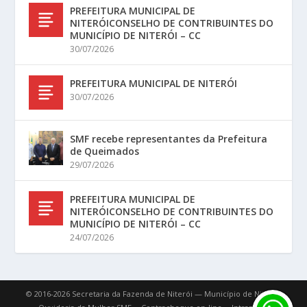
PREFEITURA MUNICIPAL DE
NITERÓICONSELHO DE CONTRIBUINTES DO
MUNICÍPIO DE NITERÓI – CC
30/07/2026
PREFEITURA MUNICIPAL DE NITERÓI
30/07/2026
SMF recebe representantes da Prefeitura
de Queimados
29/07/2026
PREFEITURA MUNICIPAL DE
NITERÓICONSELHO DE CONTRIBUINTES DO
MUNICÍPIO DE NITERÓI – CC
24/07/2026
© 2016-2026 Secretaria da Fazenda de Niterói — Município de Niterói.