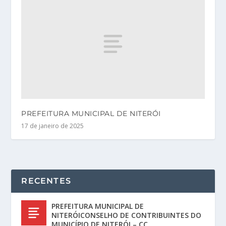
PREFEITURA MUNICIPAL DE NITERÓI
17 de janeiro de 2025
RECENTES
PREFEITURA MUNICIPAL DE
NITERÓICONSELHO DE CONTRIBUINTES DO
MUNICÍPIO DE NITERÓI – CC