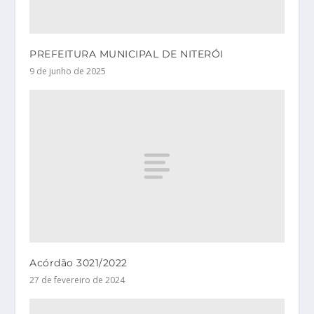
PREFEITURA MUNICIPAL DE NITERÓI
9 de junho de 2025
Acórdão 3021/2022
27 de fevereiro de 2024