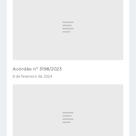
Acórdão nº 3198/2023
8 de fevereiro de 2024