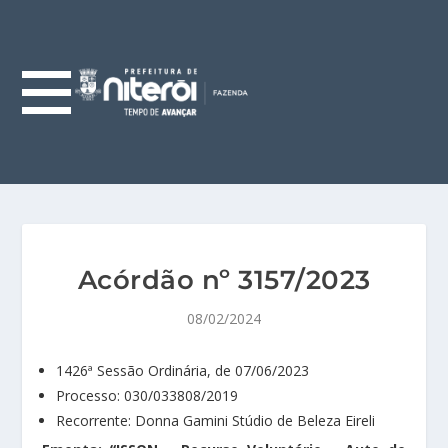
Acórdão nº 3157/2023
08/02/2024
1426ª Sessão Ordinária, de 07/06/2023
Processo: 030/033808/2019
Recorrente: Donna Gamini Stúdio de Beleza Eireli