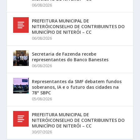
06/08/2026
PREFEITURA MUNICIPAL DE
NITERÓICONSELHO DE CONTRIBUINTES DO
MUNICÍPIO DE NITERÓI – CC
06/08/2026
Secretaria de Fazenda recebe
representantes do Banco Banestes
06/08/2026
Representantes da SMF debatem fundos
soberanos, IA e o futuro das cidades na
78° SBPC
05/08/2026
PREFEITURA MUNICIPAL DE
NITERÓICONSELHO DE CONTRIBUINTES DO
MUNICÍPIO DE NITERÓI – CC
30/07/2026