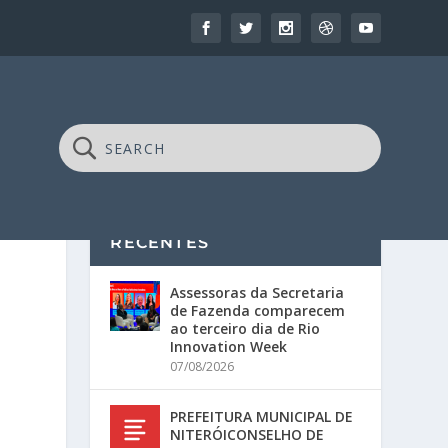
RECENTES
Assessoras da Secretaria
de Fazenda comparecem
ao terceiro dia de Rio
Innovation Week
07/08/2026
PREFEITURA MUNICIPAL DE
NITERÓICONSELHO DE