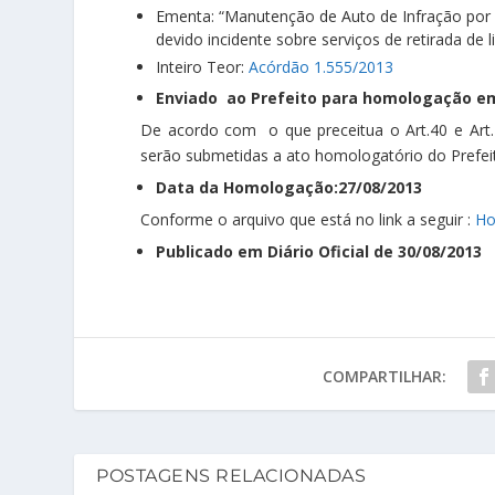
Ementa: “Manutenção de Auto de Infração por n
devido incidente sobre serviços de retirada de
Inteiro Teor:
Acórdão 1.555/2013
Enviado ao Prefeito para homologação em
De acordo com o que preceitua o Art.40 e Art
serão submetidas a ato homologatório do Prefeit
Data da Homologação:27/08/2013
Conforme o arquivo que está no link a seguir :
Ho
Publicado em Diário Oficial de 30/08/2013
COMPARTILHAR:
POSTAGENS RELACIONADAS