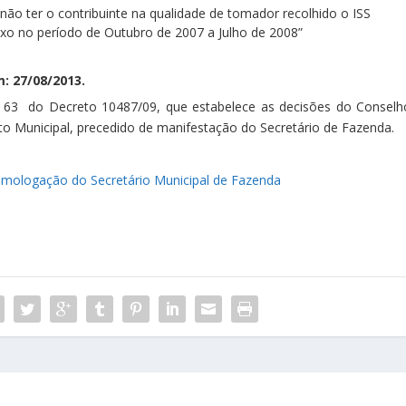
ão ter o contribuinte na qualidade de tomador recolhido o ISS
 lixo no período de Outubro de 2007 a Julho de 2008”
: 27/08/2013.
. 63 do Decreto 10487/09, que estabelece as decisões do Conselh
o Municipal, precedido de manifestação do Secretário de Fazenda.
mologação do Secretário Municipal de Fazenda