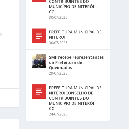
CONTRIBUINTES DO
MUNICÍPIO DE NITERÓI –
CC
30/07/2026
PREFEITURA MUNICIPAL DE
o
NITERÓI
30/07/2026
SMF recebe representantes
da Prefeitura de
Queimados
29/07/2026
PREFEITURA MUNICIPAL DE
NITERÓICONSELHO DE
CONTRIBUINTES DO
MUNICÍPIO DE NITERÓI –
CC
24/07/2026