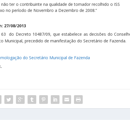
não ter o contribuinte na qualidade de tomador recolhido o ISS
e lixo no período de Novembro a Dezembro de 2008.”
: 27/08/2013
. 63 do Decreto 10487/09, que estabelece as decisões do Conselh
o Municipal, precedido de manifestação do Secretário de Fazenda.
mologação do Secretário Municipal de Fazenda
.