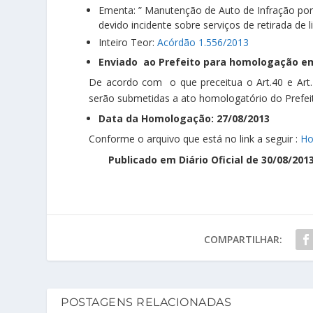
Ementa: ” Manutenção de Auto de Infração por 
devido incidente sobre serviços de retirada d
Inteiro Teor:
Acórdão 1.556/2013
Enviado ao Prefeito para homologação em
De acordo com o que preceitua o Art.40 e Art
serão submetidas a ato homologatório do Prefeit
Data da Homologação: 27/08/2013
Conforme o arquivo que está no link a seguir :
Ho
Publicado em Diário Oficial de 30/08/2013
COMPARTILHAR:
POSTAGENS RELACIONADAS