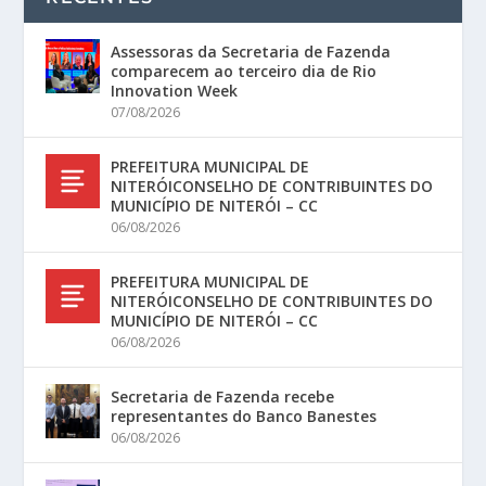
Assessoras da Secretaria de Fazenda
comparecem ao terceiro dia de Rio
Innovation Week
07/08/2026
PREFEITURA MUNICIPAL DE
NITERÓICONSELHO DE CONTRIBUINTES DO
MUNICÍPIO DE NITERÓI – CC
06/08/2026
PREFEITURA MUNICIPAL DE
NITERÓICONSELHO DE CONTRIBUINTES DO
MUNICÍPIO DE NITERÓI – CC
06/08/2026
Secretaria de Fazenda recebe
representantes do Banco Banestes
06/08/2026