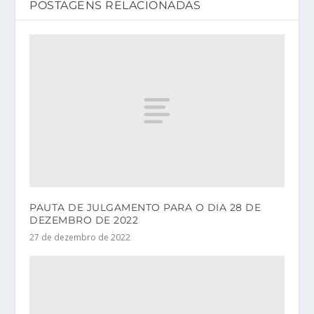
POSTAGENS RELACIONADAS
PAUTA DE JULGAMENTO PARA O DIA 28 DE
DEZEMBRO DE 2022
27 de dezembro de 2022